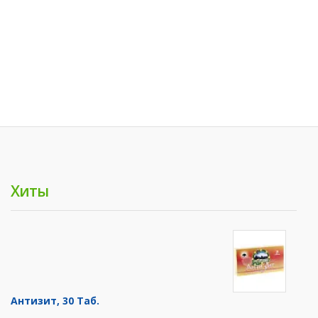
Хиты
Антизит, 30 Таб.