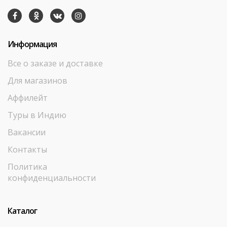
Информация
Все о заказе и доставке
Для магазинов
Аффилейт
Туры в Индию
Вакансии
Контакты
Политика
конфиденциальности
Каталог