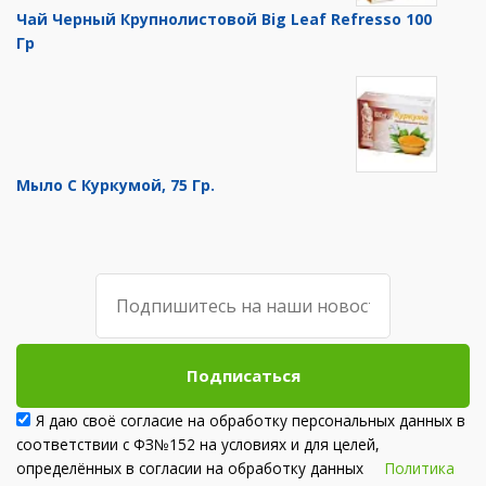
Чай Черный Крупнолистовой Big Leaf Refresso 100
Гр
Мыло С Куркумой, 75 Гр.
Подписаться
Я даю своё согласие на обработку персональных данных в
соответствии с ФЗ№152 на условиях и для целей,
определённых в согласии на обработку данных
Политика