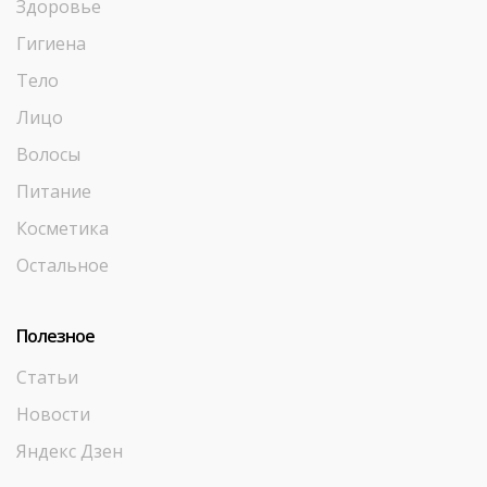
Здоровье
Гигиена
Тело
Лицо
Волосы
Питание
Косметика
Остальное
Полезное
Статьи
Новости
Яндекс Дзен