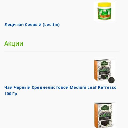
Лецитин Соевый (Lecitin)
Акции
Чай Черный Среднелистовой Medium Leaf Refresso
100 Гр