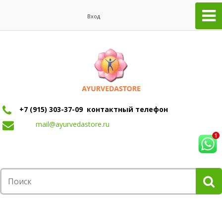
Вход
+7 (915) 303-37-09 контактный телефон
mail@ayurvedastore.ru