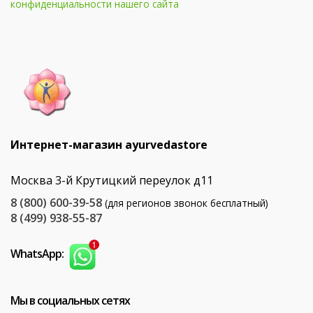
конфиденциальности нашего сайта
Интернет-магазин ayurvedastore
Москва 3-й Крутицкий переулок д11
8 (800) 600-39-58
(для регионов звонок бесплатный)
8 (499) 938-55-87
WhatsApp:
Мы в социальных сетях