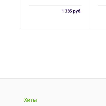
1 385 руб.
Хиты