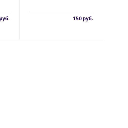
руб.
150 руб.