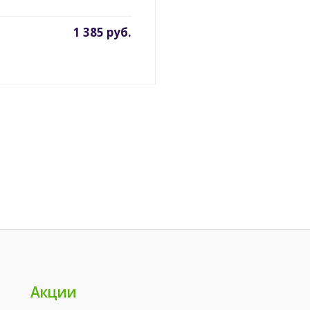
1 385 руб.
Акции