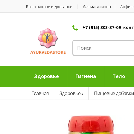
Все о заказе и доставке
Для магазинов
Аффил
+7 (915) 303-37-09 ко
Здоровье
Гигиена
Тело
Главная
Здоровье
Пищевые добавки