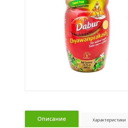
Описание
Характеристики