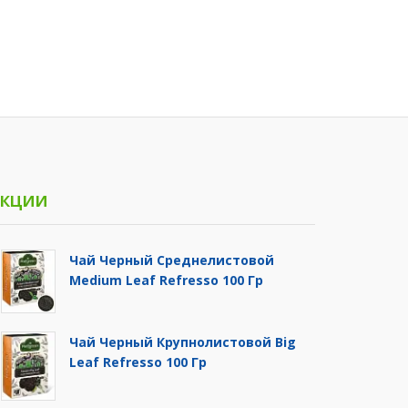
кции
Чай Черный Среднелистовой
Medium Leaf Refresso 100 Гр
Чай Черный Крупнолистовой Big
Leaf Refresso 100 Гр