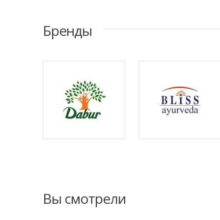
Бренды
Вы смотрели