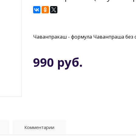
Чаванпракаш - формула Чаванпраша без 
990 руб.
Комментарии