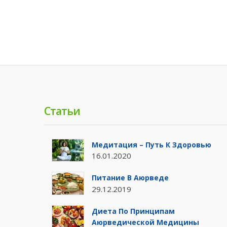
Статьи
Медитация – Путь К Здоровью
16.01.2020
Питание В Аюрведе
29.12.2019
Диета По Принципам
Аюрведической Медицины