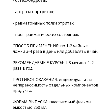
- остеохондрозах;
- артрозах-артритах;
- ревматоидных полиартритах;
- посттравматических состояниях.
СПОСОБ ПРИМЕНЕНИЯ: по 1-2 чайные
ложки 3-4 раза в день или добавлять в чай.
РЕКОМЕНДУЕМЫЕ КУРСЫ: 1-3 месяца, 1-2
раза в год.
ПРОТИВОПОКАЗАНИЯ: индивидуальная
непереносимость отдельных компонентов
продукта.
ФОРМА ВЫПУСКА: пластиковый флакон
емкостью 250 мл.