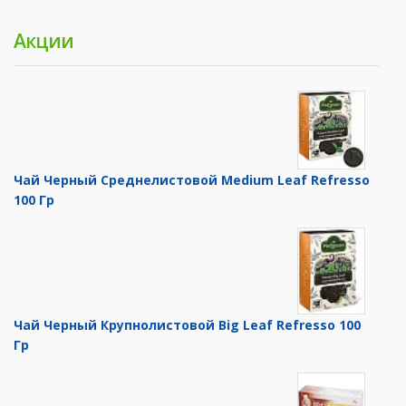
Акции
Чай Черный Среднелистовой Medium Leaf Refresso
100 Гр
Чай Черный Крупнолистовой Big Leaf Refresso 100
Гр