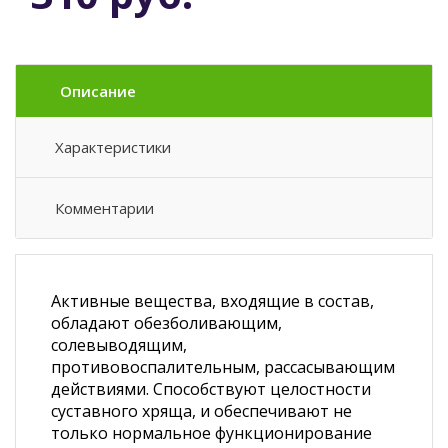
Описание
Характеристики
Комментарии
Активные вещества, входящие в состав,
обладают обезболивающим,
солевыводящим,
противовоспалительным, рассасывающим
действиями. Способствуют целостности
суставного хряща, и обеспечивают не
только нормальное функционирование