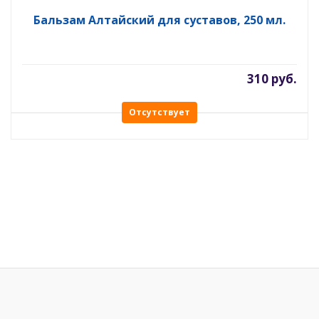
Бальзам Алтайский для суставов, 250 мл.
310 руб.
Отсутствует