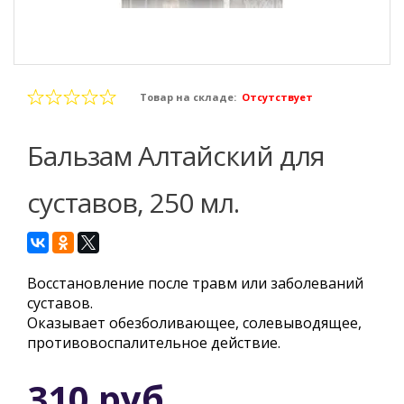
Товар на складе:
Отсутствует
Бальзам Алтайский для
суставов, 250 мл.
Восстановление после травм или заболеваний
суставов.
Оказывает обезболивающее, солевыводящее,
противовоспалительное действие.
310 руб.