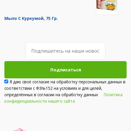
Мыло С Куркумой, 75 Гр.
Подписаться
Я даю своё согласие на обработку персональных данных в
соответствии с ФЗ№152 на условиях и для целей,
определённых в согласии на обработку данных
Политика
конфиденциальности нашего сайта