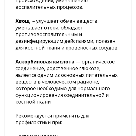
происхождения, уменьшению
воспалительных процессов.
Хвощ
– улучшает обмен веществ,
уменьшает отеки, обладает
противовоспалительным и
дезинфецирующим действиями, полезен
для костной ткани и кровеносных сосудов.
Аскорбиновая кислота
— органическое
соединение, родственное глюкозе,
является одним из основных питательных
веществ в человеческом рационе,
которое необходимо для нормального
функционирования соединительной и
костной ткани.
Рекомендуется применять для
профилактики при: