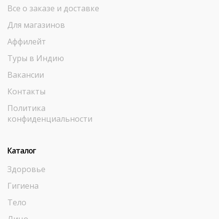
Все о заказе и доставке
Для магазинов
Аффилейт
Туры в Индию
Вакансии
Контакты
Политика
конфиденциальности
Каталог
Здоровье
Гигиена
Тело