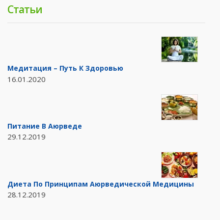
Статьи
Медитация – Путь К Здоровью
16.01.2020
Питание В Аюрведе
29.12.2019
Диета По Принципам Аюрведической Медицины
28.12.2019