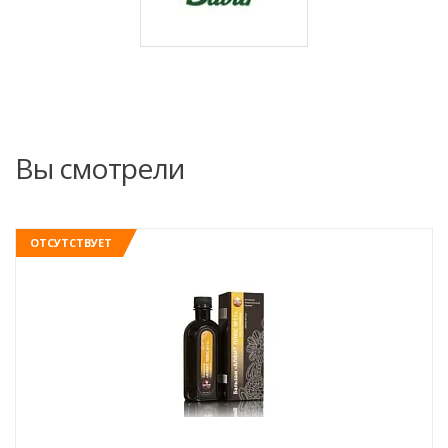
Вы смотрели
ОТСУТСТВУЕТ