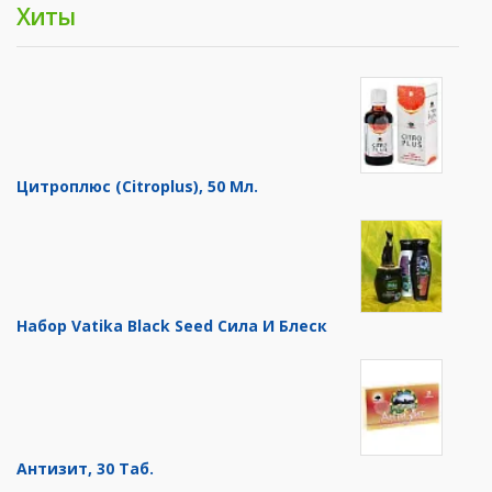
Хиты
Цитроплюс (Citroplus), 50 Мл.
Набор Vatika Black Seed Сила И Блеск
Антизит, 30 Таб.