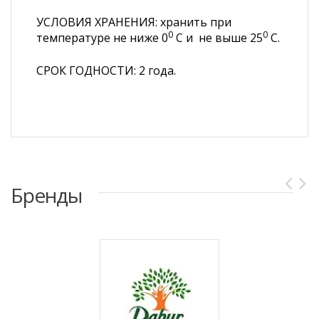
УСЛОВИЯ ХРАНЕНИЯ: хранить при
0
0
температуре не ниже 0
С и не выше 25
С.
СРОК ГОДНОСТИ: 2 года.
Бренды