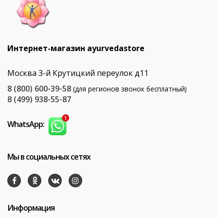
Интернет-магазин ayurvedastore
Москва 3-й Крутицкий переулок д11
8 (800) 600-39-58
(для регионов звонок бесплатный)
8 (499) 938-55-87
WhatsApp:
Мы в социальных сетях
Информация