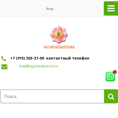
Вход
+7 (915) 303-37-09 контактный телефон
mail@ayurvedastore.ru