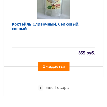
Коктейль Сливочный, белковый,
соевый
855 руб.
Ожидается
Еще Товары