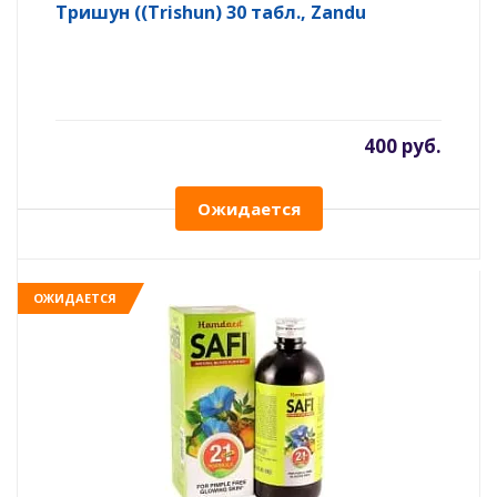
Тришун ((Trishun) 30 табл., Zandu
400 руб.
Ожидается
ОЖИДАЕТСЯ