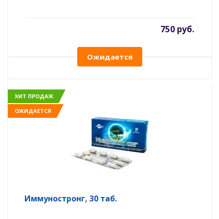
750 руб.
Ожидается
ХИТ ПРОДАЖ
ОЖИДАЕТСЯ
Иммуностронг, 30 таб.