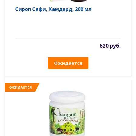
Сироп Сафи, Хамдард, 200 мл
620 руб.
Ожидается
ОЖИДАЕТСЯ