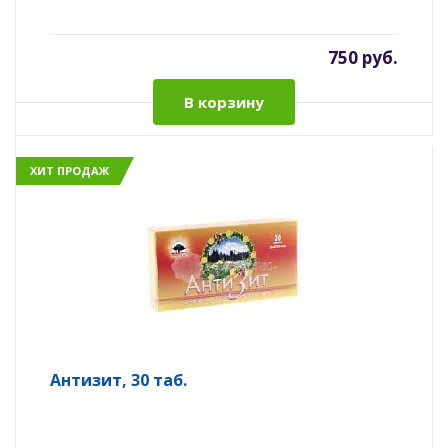
750 руб.
В корзину
ХИТ ПРОДАЖ
Антизит, 30 таб.