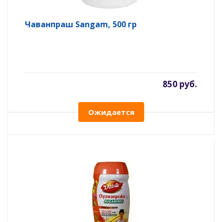
Чаванпраш Sangam, 500 гр
850 руб.
Ожидается