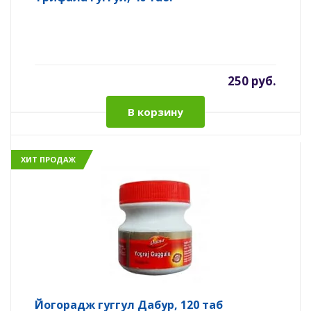
250 руб.
В корзину
ХИТ ПРОДАЖ
Йогорадж гуггул Дабур, 120 таб