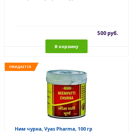
500 руб.
В корзину
ОЖИДАЕТСЯ
Ним чурна, Vyas Pharma, 100 гр