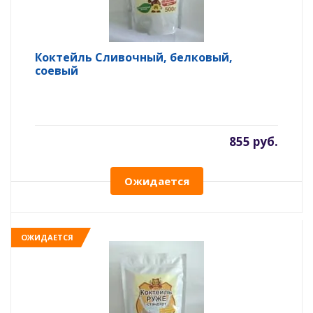
Коктейль Сливочный, белковый,
соевый
855 руб.
Ожидается
ОЖИДАЕТСЯ