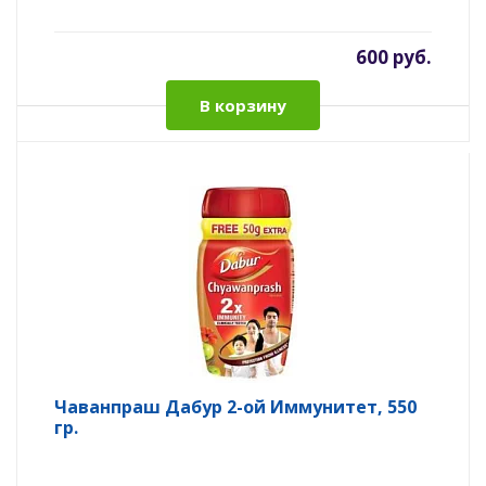
600 руб.
В корзину
Чаванпраш Дабур 2-ой Иммунитет, 550
гр.