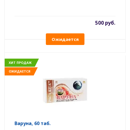
500 руб.
Ожидается
ХИТ ПРОДАЖ
ОЖИДАЕТСЯ
Варуна, 60 таб.