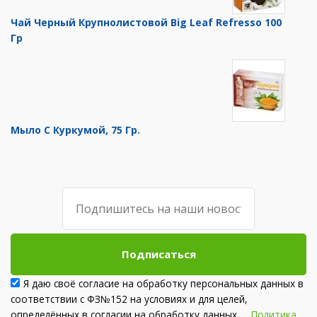
Чай Черный Крупнолистовой Big Leaf Refresso 100
Гр
Мыло С Куркумой, 75 Гр.
Подписаться
Я даю своё согласие на обработку персональных данных в
соответствии с ФЗ№152 на условиях и для целей,
определённых в согласии на обработку данных
Политика