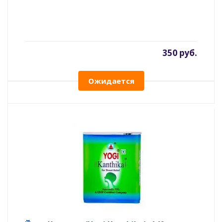
350 руб.
Ожидается