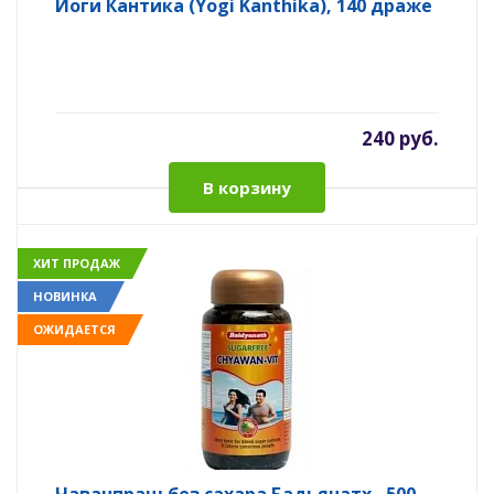
Йоги Кантика (Yogi Kanthika), 140 драже
240 руб.
В корзину
ХИТ ПРОДАЖ
НОВИНКА
ОЖИДАЕТСЯ