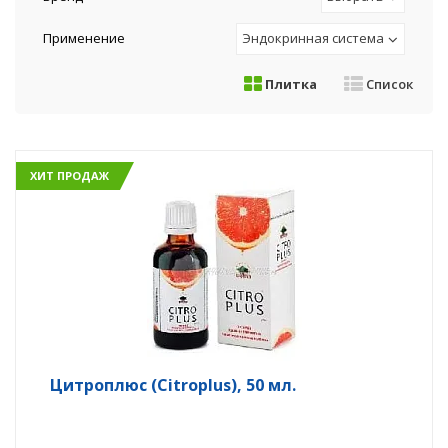
Применение
Эндокринная система
Плитка
Список
ХИТ ПРОДАЖ
Цитроплюс (Citroplus), 50 мл.