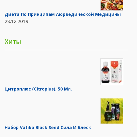
Диета По Принципам Аюрведической Медицины
28.12.2019
Хиты
Цитроплюс (Citroplus), 50 Мл.
Набор Vatika Black Seed Сила И Блеск