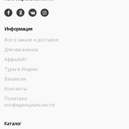
Информация
Все о заказе и доставке
Для магазинов
Аффилейт
Туры в Индию
Вакансии
Контакты
Политика
конфиденциальности
Каталог