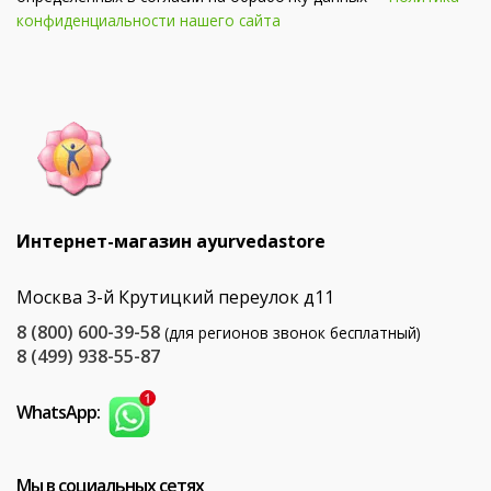
конфиденциальности нашего сайта
Интернет-магазин ayurvedastore
Москва 3-й Крутицкий переулок д11
8 (800) 600-39-58
(для регионов звонок бесплатный)
8 (499) 938-55-87
WhatsApp:
Мы в социальных сетях