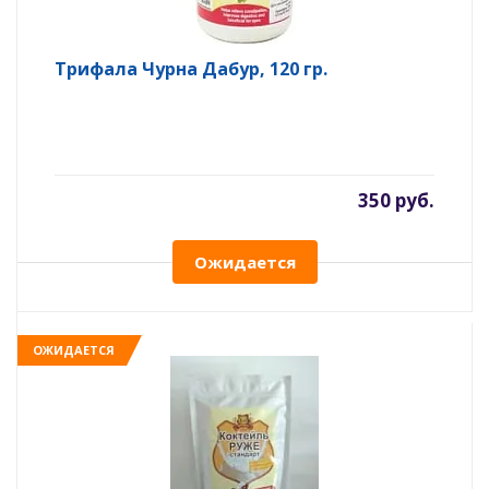
Трифала Чурна Дабур, 120 гр.
350 руб.
Ожидается
ОЖИДАЕТСЯ