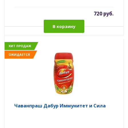
720 руб.
В корзину
ХИТ ПРОДАЖ
ОЖИДАЕТСЯ
Чаванпраш Дабур Иммунитет и Сила