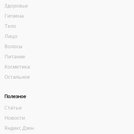
Здоровье
Гигиена
Тело
Лицо
Волосы
Питание
Косметика
Остальное
Полезное
Статьи
Новости
Яндекс Дзен