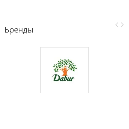
Бренды