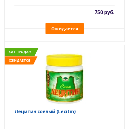
750 руб.
Ожидается
ХИТ ПРОДАЖ
ОЖИДАЕТСЯ
Лецитин соевый (Lecitin)