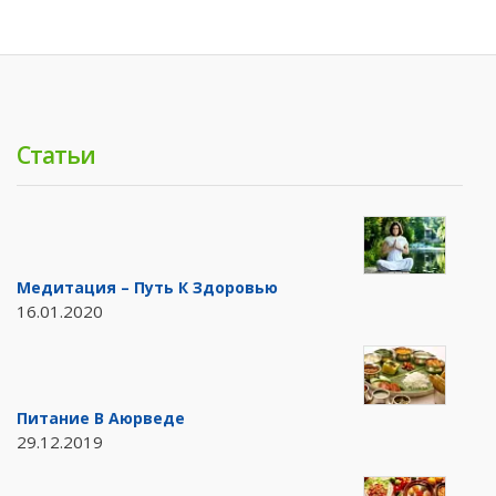
Статьи
Медитация – Путь К Здоровью
16.01.2020
Питание В Аюрведе
29.12.2019