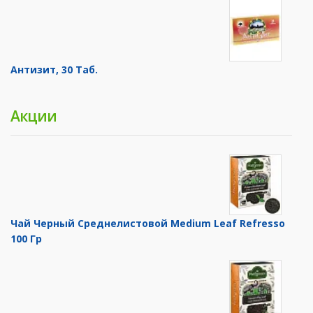
Антизит, 30 Таб.
Акции
Чай Черный Среднелистовой Medium Leaf Refresso
100 Гр