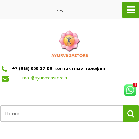
Вход
+7 (915) 303-37-09 контактный телефон
mail@ayurvedastore.ru