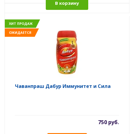
В корзину
ХИТ ПРОДАЖ
ОЖИДАЕТСЯ
Чаванпраш Дабур Иммунитет и Сила
750 руб.