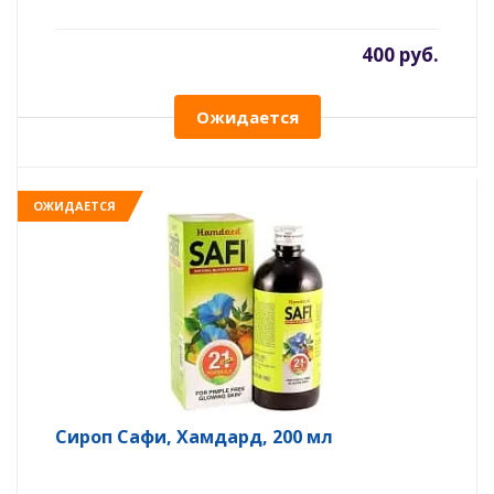
400 руб.
Ожидается
ОЖИДАЕТСЯ
Сироп Сафи, Хамдард, 200 мл