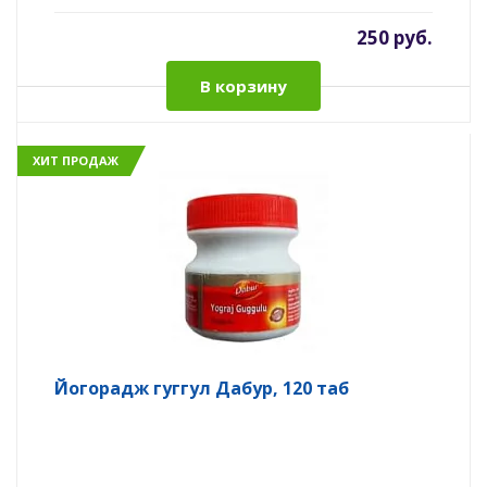
250 руб.
В корзину
ХИТ ПРОДАЖ
Йогорадж гуггул Дабур, 120 таб