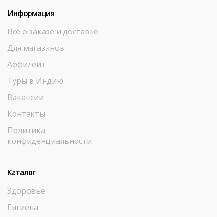
Информация
Все о заказе и доставке
Для магазинов
Аффилейт
Туры в Индию
Вакансии
Контакты
Политика
конфиденциальности
Каталог
Здоровье
Гигиена