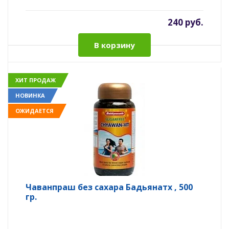
240 руб.
В корзину
ХИТ ПРОДАЖ
НОВИНКА
ОЖИДАЕТСЯ
Чаванпраш без сахара Бадьянатх , 500
гр.