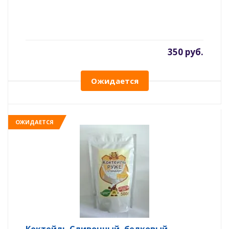
350 руб.
Ожидается
ОЖИДАЕТСЯ