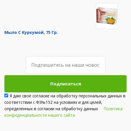
Мыло С Куркумой, 75 Гр.
Подписаться
Я даю своё согласие на обработку персональных данных в
соответствии с ФЗ№152 на условиях и для целей,
определённых в согласии на обработку данных
Политика
конфиденциальности нашего сайта