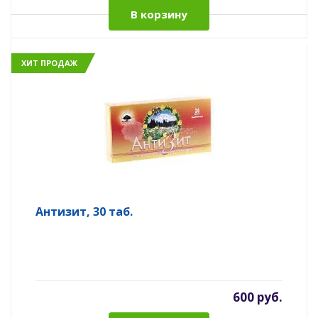
В корзину
ХИТ ПРОДАЖ
Антизит, 30 таб.
600 руб.