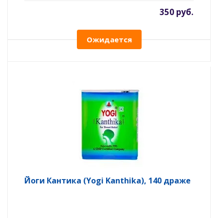
350 руб.
Ожидается
Йоги Кантика (Yogi Kanthika), 140 драже