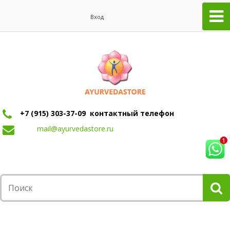
Вход
+7 (915) 303-37-09 контактный телефон
mail@ayurvedastore.ru