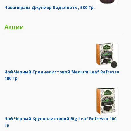
Чаванпраш-Джуниор Бадьянатх , 500 Гр.
Акции
Чай Черный Среднелистовой Medium Leaf Refresso
100 Гр
Чай Черный Крупнолистовой Big Leaf Refresso 100
Гр