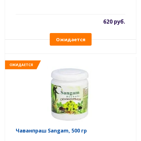
620 руб.
Ожидается
ОЖИДАЕТСЯ
Чаванпраш Sangam, 500 гр