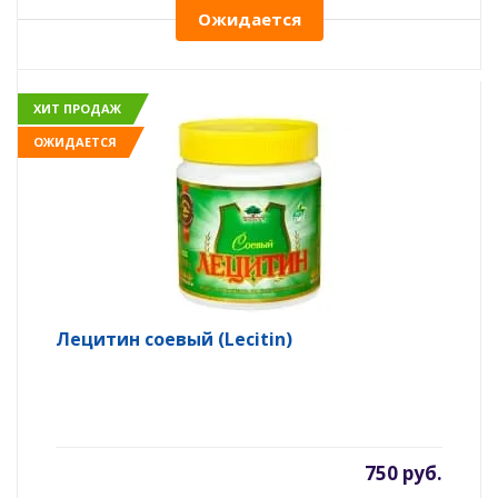
Ожидается
ХИТ ПРОДАЖ
ОЖИДАЕТСЯ
Лецитин соевый (Lecitin)
750 руб.