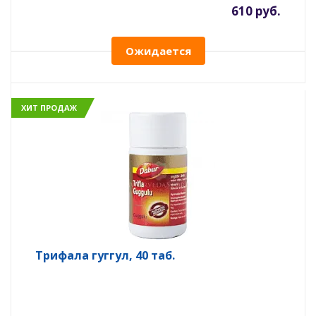
610 руб.
Ожидается
ХИТ ПРОДАЖ
Трифала гуггул, 40 таб.