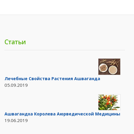
Статьи
Лечебные Свойства Растения Ашваганда
05.09.2019
Ашвагандха Королева Аюрведической Медицины
19.06.2019