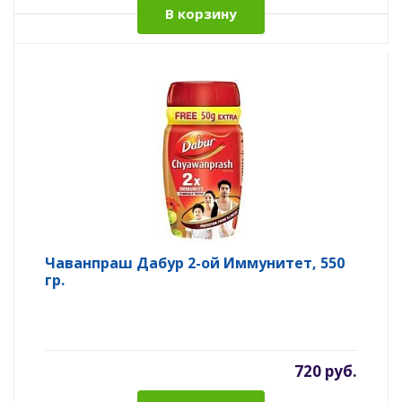
В корзину
Чаванпраш Дабур 2-ой Иммунитет, 550
гр.
720 руб.