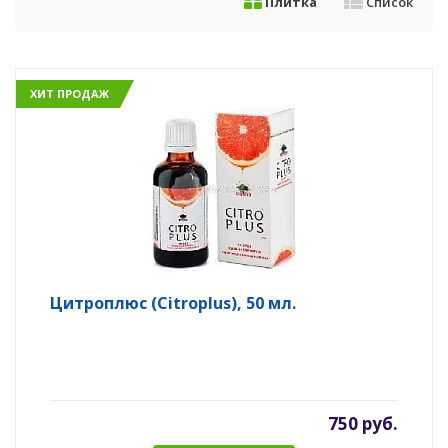
Плитка
Список
ХИТ ПРОДАЖ
Цитроплюс (Citroplus), 50 мл.
750 руб.