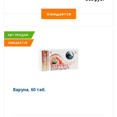
Ожидается
ХИТ ПРОДАЖ
ОЖИДАЕТСЯ
Варуна, 60 таб.