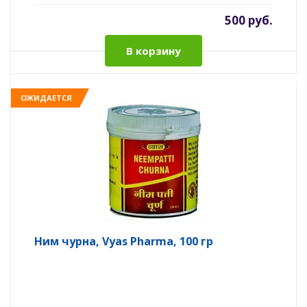
500 руб.
В корзину
ОЖИДАЕТСЯ
Ним чурна, Vyas Pharma, 100 гр