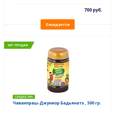
700 руб.
Ожидается
ХИТ ПРОДАЖ
СКИДКА 30%
Чаванпраш-Джуниор Бадьянатх , 500 гр.