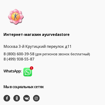
Интернет-магазин ayurvedastore
Москва 3-й Крутицкий переулок д11
8 (800) 600-39-58
(для регионов звонок бесплатный)
8 (499) 938-55-87
WhatsApp:
Мы в социальных сетях