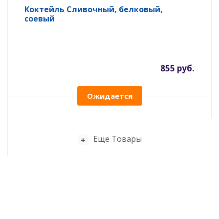
Коктейль Сливочный, белковый,
соевый
855 руб.
Ожидается
Еще Товары