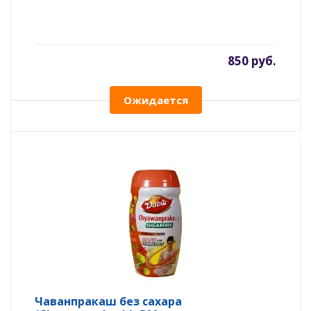
850 руб.
Ожидается
Чаванпракаш без сахара