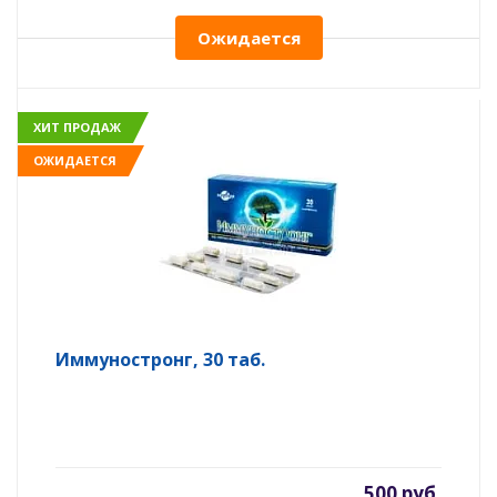
Ожидается
ХИТ ПРОДАЖ
ОЖИДАЕТСЯ
Иммуностронг, 30 таб.
500 руб.