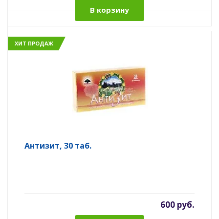
В корзину
ХИТ ПРОДАЖ
Антизит, 30 таб.
600 руб.