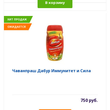
В корзину
ХИТ ПРОДАЖ
ОЖИДАЕТСЯ
Чаванпраш Дабур Иммунитет и Сила
750 руб.