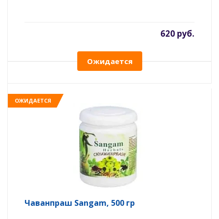
620 руб.
Ожидается
ОЖИДАЕТСЯ
Чаванпраш Sangam, 500 гр