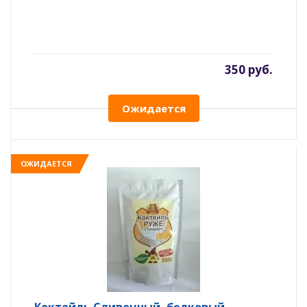
350 руб.
Ожидается
ОЖИДАЕТСЯ