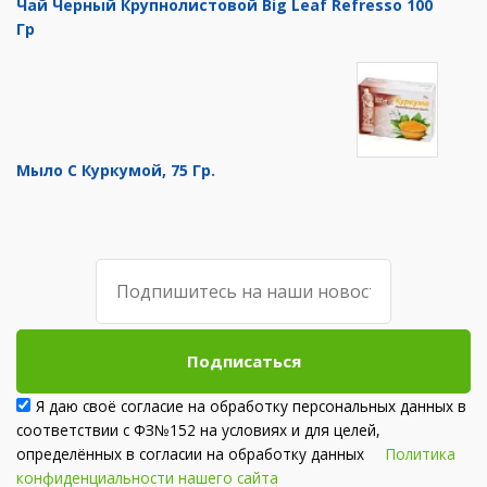
Чай Черный Крупнолистовой Big Leaf Refresso 100
Гр
Мыло С Куркумой, 75 Гр.
Подписаться
Я даю своё согласие на обработку персональных данных в
соответствии с ФЗ№152 на условиях и для целей,
определённых в согласии на обработку данных
Политика
конфиденциальности нашего сайта