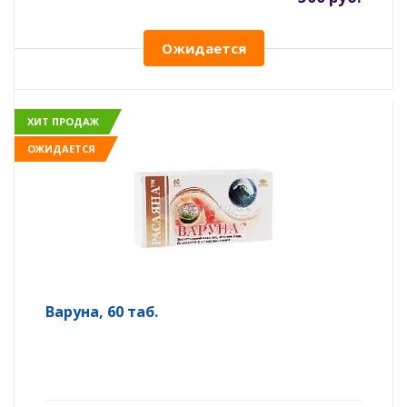
Ожидается
ХИТ ПРОДАЖ
ОЖИДАЕТСЯ
Варуна, 60 таб.