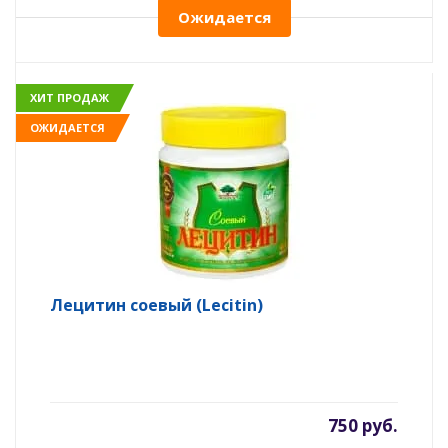
Ожидается
ХИТ ПРОДАЖ
ОЖИДАЕТСЯ
Лецитин соевый (Lecitin)
750 руб.