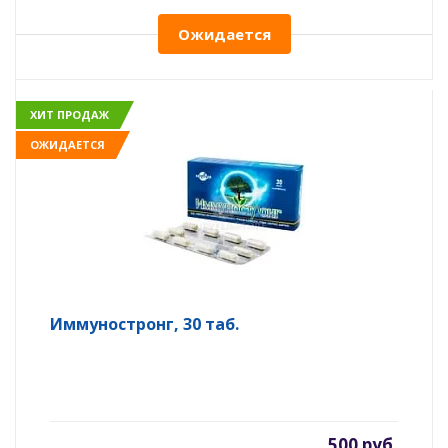
Ожидается
ХИТ ПРОДАЖ
ОЖИДАЕТСЯ
Иммуностронг, 30 таб.
500 руб.