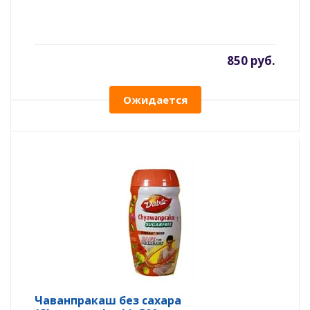
850 руб.
Ожидается
Чаванпракаш без сахара