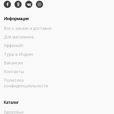
Информация
Все о заказе и доставке
Для магазинов
Аффилейт
Туры в Индию
Вакансии
Контакты
Политика
конфиденциальности
Каталог
Здоровье