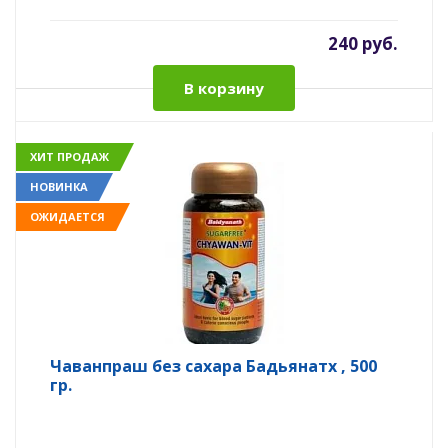
240 руб.
В корзину
ХИТ ПРОДАЖ
НОВИНКА
ОЖИДАЕТСЯ
Чаванпраш без сахара Бадьянатх , 500
гр.