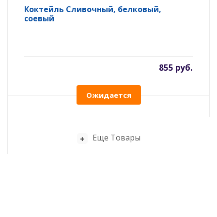
Коктейль Сливочный, белковый,
соевый
855 руб.
Ожидается
Еще Товары