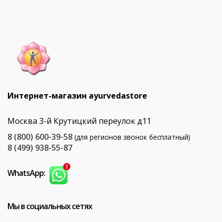
Интернет-магазин ayurvedastore
Москва 3-й Крутицкий переулок д11
8 (800) 600-39-58
(для регионов звонок бесплатный)
8 (499) 938-55-87
WhatsApp:
Мы в социальных сетях