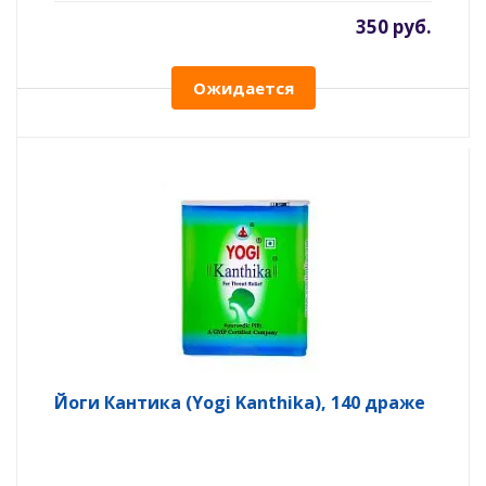
350 руб.
Ожидается
Йоги Кантика (Yogi Kanthika), 140 драже