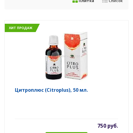
Плитка
Список
ХИТ ПРОДАЖ
Цитроплюс (Citroplus), 50 мл.
750 руб.