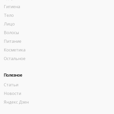
Гигиена
Тело
Лицо
Волосы
Питание
Косметика
Остальное
Полезное
Статьи
Новости
Яндекс Дзен