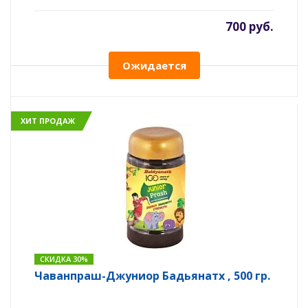
700 руб.
Ожидается
ХИТ ПРОДАЖ
СКИДКА 30%
Чаванпраш-Джуниор Бадьянатх , 500 гр.