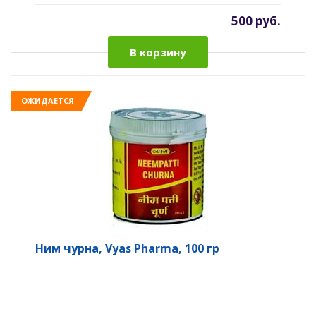
500 руб.
В корзину
ОЖИДАЕТСЯ
Ним чурна, Vyas Pharma, 100 гр