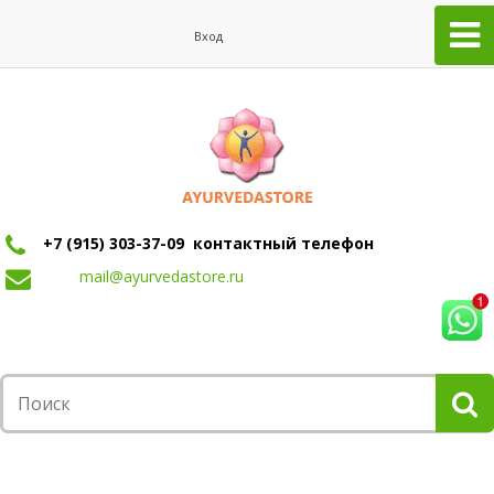
Вход
+7 (915) 303-37-09 контактный телефон
mail@ayurvedastore.ru