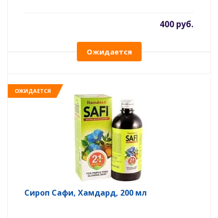
400 руб.
Ожидается
ОЖИДАЕТСЯ
Сироп Сафи, Хамдард, 200 мл