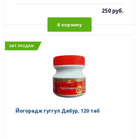
250 руб.
В корзину
ХИТ ПРОДАЖ
Йогорадж гуггул Дабур, 120 таб