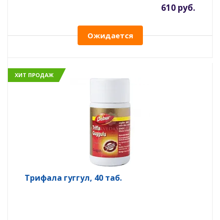
610 руб.
Ожидается
ХИТ ПРОДАЖ
Трифала гуггул, 40 таб.