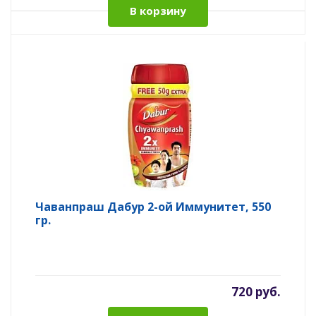
В корзину
Чаванпраш Дабур 2-ой Иммунитет, 550
гр.
720 руб.