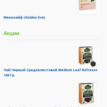
Менолайф (Golden Eve)
Акции
Чай Черный Среднелистовой Medium Leaf Refresso
100 Гр