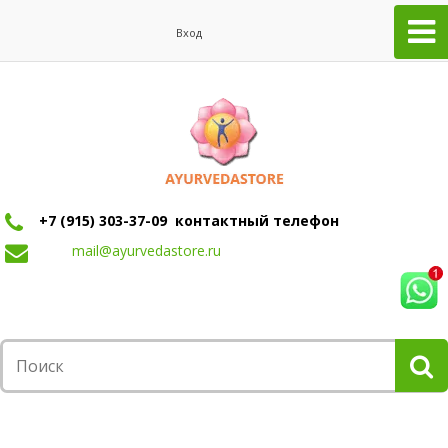
Вход
+7 (915) 303-37-09 контактный телефон
mail@ayurvedastore.ru