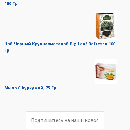
100 Гр
Чай Черный Крупнолистовой Big Leaf Refresso 100
Гр
Мыло С Куркумой, 75 Гр.