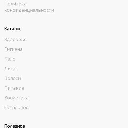
Политика
конфиденциальности
Каталог
Здоровье
Гигиена
Тело
Лицо
Волосы
Питание
Косметика
Остальное
Полезное