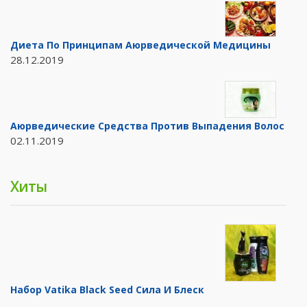
Диета По Принципам Аюрведической Медицины
28.12.2019
Аюрведические Средства Против Выпадения Волос
02.11.2019
Хиты
Набор Vatika Black Seed Сила И Блеск