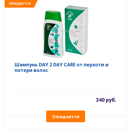
ОЖИДАЕТСЯ
Шампунь DAY 2 DAY CARE от перхоти и
потери волос
340 руб.
Ожидается