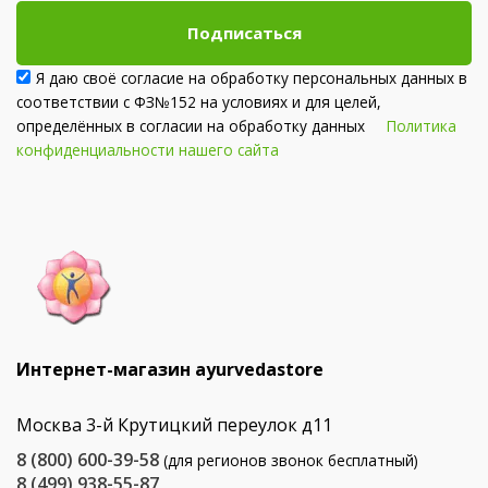
Подписаться
Я даю своё согласие на обработку персональных данных в
соответствии с ФЗ№152 на условиях и для целей,
определённых в согласии на обработку данных
Политика
конфиденциальности нашего сайта
Интернет-магазин ayurvedastore
Москва 3-й Крутицкий переулок д11
8 (800) 600-39-58
(для регионов звонок бесплатный)
8 (499) 938-55-87