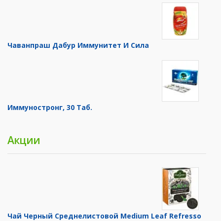
Чаванпраш Дабур Иммунитет И Сила
Иммуностронг, 30 Таб.
Акции
Чай Черный Среднелистовой Medium Leaf Refresso