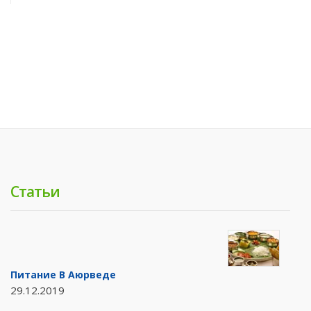
Статьи
Питание В Аюрведе
29.12.2019