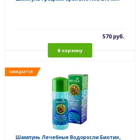
570 руб.
В корзину
ОЖИДАЕТСЯ
Шампунь Лечебные Водоросли Биотик,