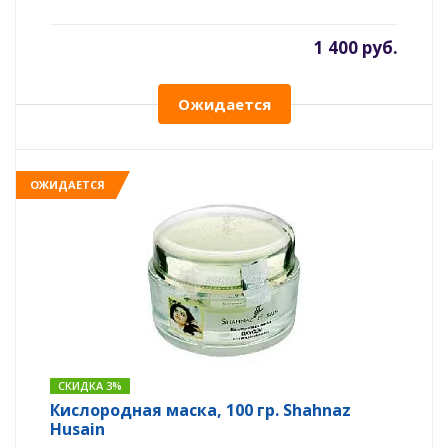
1 400 руб.
Ожидается
ОЖИДАЕТСЯ
СКИДКА 3%
Кислородная маска, 100 гр. Shahnaz
Husain