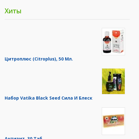
Хиты
Цитроплюс (Citroplus), 50 Мл.
Набор Vatika Black Seed Сила И Блеск
Антизит, 30 Таб.