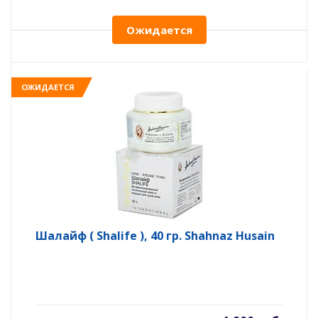
Ожидается
ОЖИДАЕТСЯ
Шалайф ( Shalife ), 40 гр. Shahnaz Husain