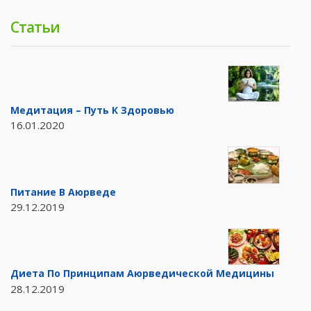
Статьи
Медитация – Путь К Здоровью
16.01.2020
Питание В Аюрведе
29.12.2019
Диета По Принципам Аюрведической Медицины
28.12.2019