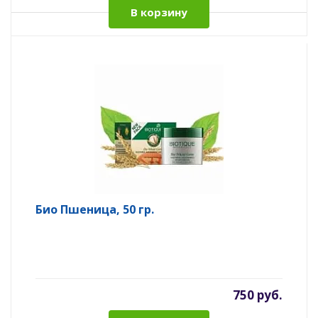
В корзину
Био Пшеница, 50 гр.
750 руб.