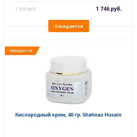
1 746 руб.
1 800 руб.
Ожидается
ОЖИДАЕТСЯ
Кислородный крем, 40 гр. Shahnaz Husain