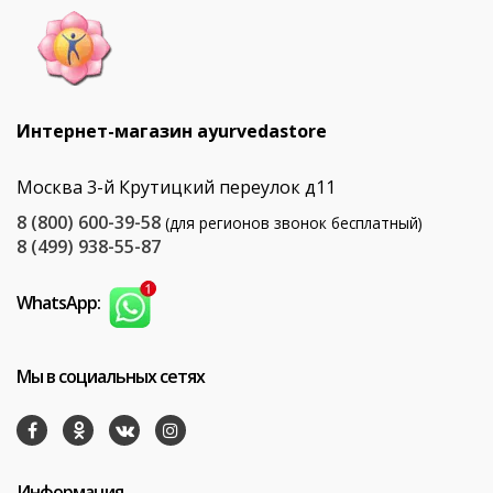
Интернет-магазин ayurvedastore
Москва 3-й Крутицкий переулок д11
8 (800) 600-39-58
(для регионов звонок бесплатный)
8 (499) 938-55-87
WhatsApp:
Мы в социальных сетях
Информация