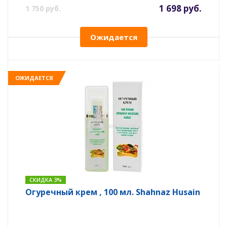
1 698 руб.
1 750 руб.
Ожидается
ОЖИДАЕТСЯ
СКИДКА 3%
Огуречный крем , 100 мл. Shahnaz Husain