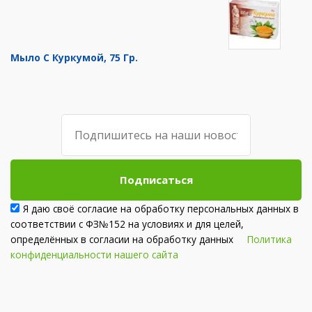
Мыло С Куркумой, 75 Гр.
Подписаться
Я даю своё согласие на обработку персональных данных в
соответствии с ФЗ№152 на условиях и для целей,
определённых в согласии на обработку данных
Политика
конфиденциальности нашего сайта