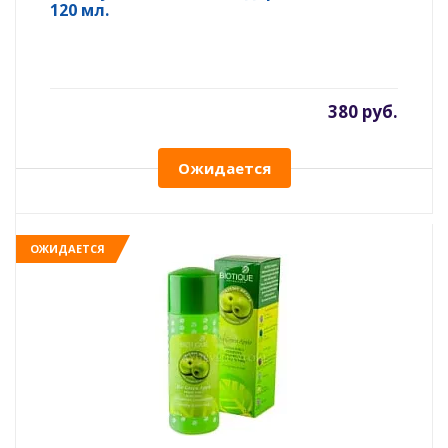
120 мл.
380 руб.
Ожидается
ОЖИДАЕТСЯ