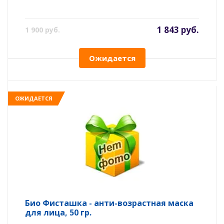
1 843 руб.
1 900 руб.
Ожидается
ОЖИДАЕТСЯ
Био Фисташка - анти-возрастная маска
для лица, 50 гр.