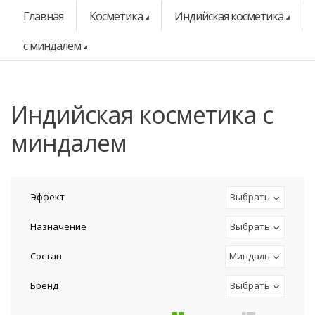
Главная
Косметика
Индийская косметика
с миндалем
индийская косметика с
миндалем
Эффект
Выбрать
Назначение
Выбрать
Состав
Миндаль
Бренд
Выбрать