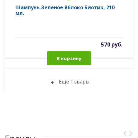
Шампунь Зеленое Яблоко Биотик, 210
мл.
570 руб.
В корзину
Еще Товары