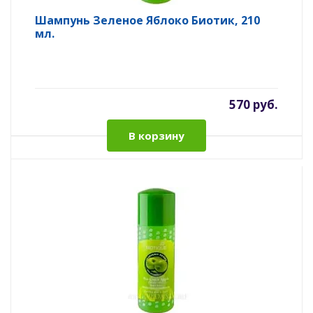
Шампунь Зеленое Яблоко Биотик, 210
мл.
570 руб.
В корзину