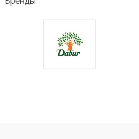
Бренды