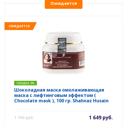
Ожидается
ОЖИДАЕТСЯ
СКИДКА 3%
Шоколадная маска омолаживающая
маска с лифтинговым эффектом (
Chocolate mask ), 100 гр. Shahnaz Husain
1 649 руб.
1 700 руб.