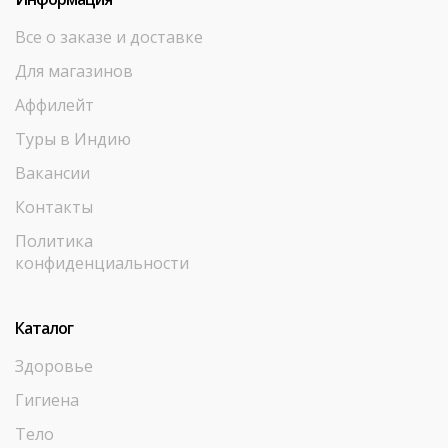
Все о заказе и доставке
Для магазинов
Аффилейт
Туры в Индию
Вакансии
Контакты
Политика
конфиденциальности
Каталог
Здоровье
Гигиена
Тело