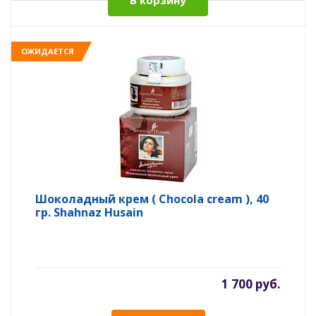
В корзину
ОЖИДАЕТСЯ
Шоколадный крем ( Chocola cream ), 40
гр. Shahnaz Husain
1 700 руб.