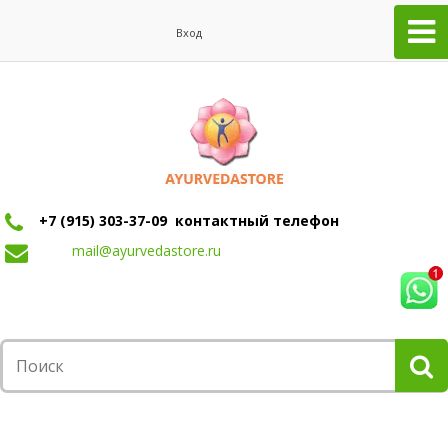
Вход
+7 (915) 303-37-09 контактный телефон
mail@ayurvedastore.ru