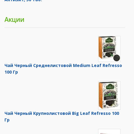
Акции
Чай Черный Среднелистовой Medium Leaf Refresso
100 Гр
Чай Черный Крупнолистовой Big Leaf Refresso 100
Гр