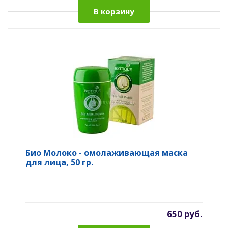
В корзину
Био Молоко - омолаживающая маска
для лица, 50 гр.
650 руб.