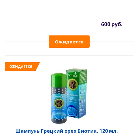
600 руб.
Ожидается
ОЖИДАЕТСЯ
Шампунь Грецкий орех Биотик, 120 мл.