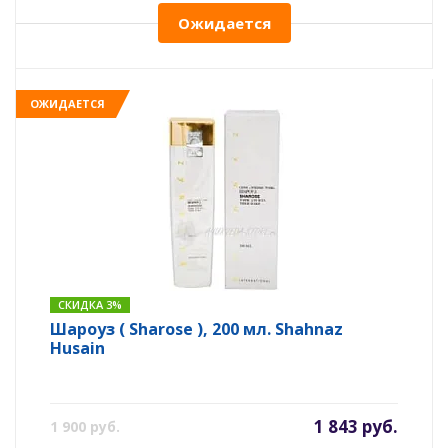
Ожидается
ОЖИДАЕТСЯ
СКИДКА 3%
Шароуз ( Sharose ), 200 мл. Shahnaz
Husain
1 843 руб.
1 900 руб.