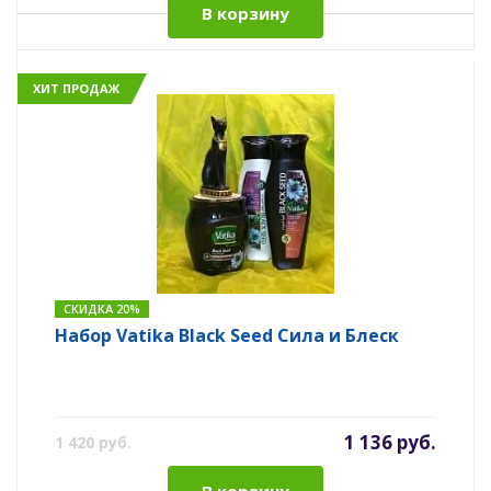
В корзину
ХИТ ПРОДАЖ
СКИДКА 20%
Набор Vatika Black Seed Сила и Блеск
1 136 руб.
1 420 руб.