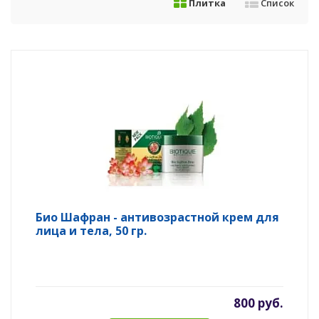
Плитка
Список
Био Шафран - антивозрастной крем для
лица и тела, 50 гр.
800 руб.