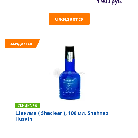
1 900 руб.
Ожидается
ОЖИДАЕТСЯ
СКИДКА 3%
Шаклиа ( Shaclear ), 100 мл. Shahnaz
Husain