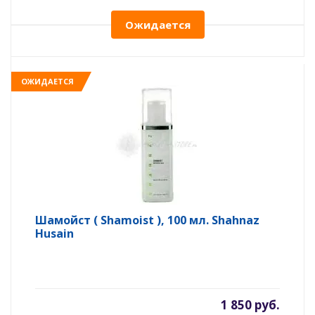
Ожидается
ОЖИДАЕТСЯ
Шамойст ( Shamoist ), 100 мл. Shahnaz
Husain
1 850 руб.