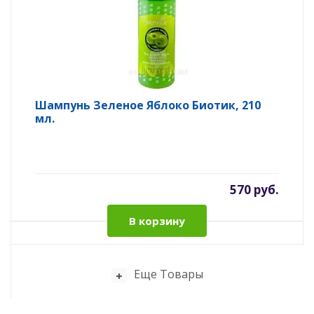
Шампунь Зеленое Яблоко Биотик, 210
мл.
570 руб.
В корзину
Еще Товары