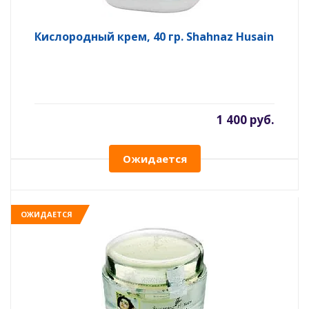
Кислородный крем, 40 гр. Shahnaz Husain
1 400 руб.
Ожидается
ОЖИДАЕТСЯ