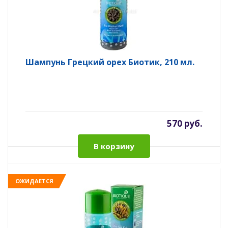
Шампунь Грецкий орех Биотик, 210 мл.
570 руб.
В корзину
ОЖИДАЕТСЯ