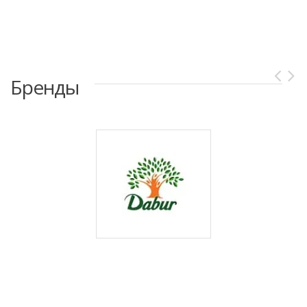
Бренды