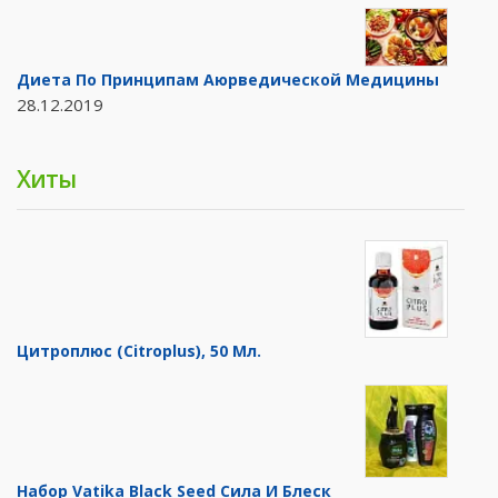
Диета По Принципам Аюрведической Медицины
28.12.2019
Хиты
Цитроплюс (Citroplus), 50 Мл.
Набор Vatika Black Seed Сила И Блеск