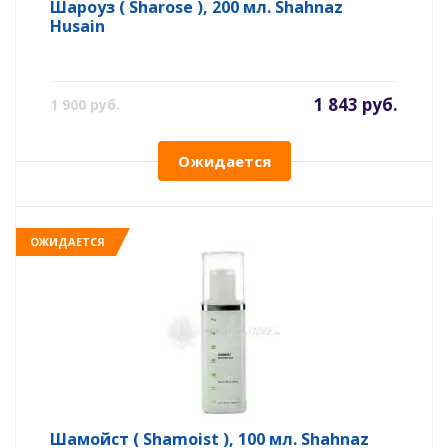
Шароуз ( Sharose ), 200 мл. Shahnaz
Husain
1 843 руб.
1 900 руб.
Ожидается
ОЖИДАЕТСЯ
Шамойст ( Shamoist ), 100 мл. Shahnaz