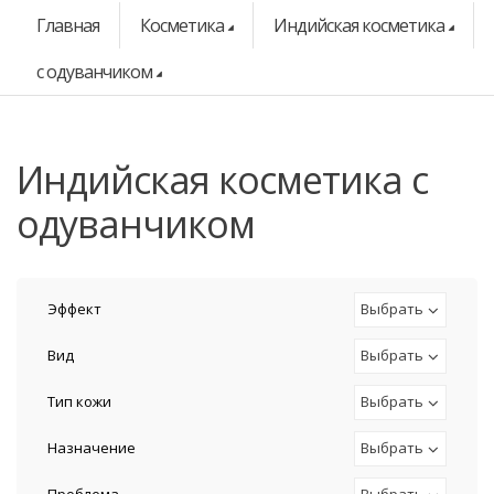
Главная
Косметика
Индийская косметика
с одуванчиком
индийская косметика с
одуванчиком
Эффект
Выбрать
Вид
Выбрать
Тип кожи
Выбрать
Назначение
Выбрать