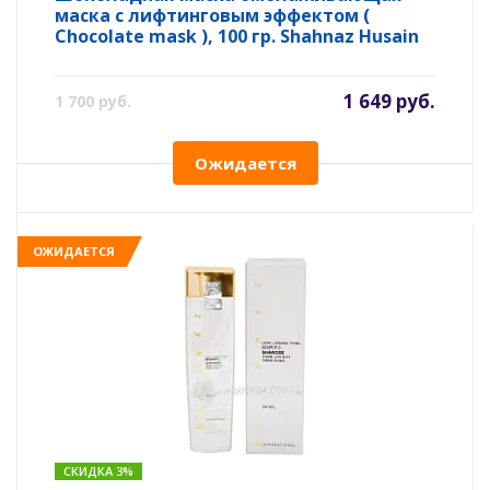
маска с лифтинговым эффектом (
Chocolate mask ), 100 гр. Shahnaz Husain
1 649 руб.
1 700 руб.
Ожидается
ОЖИДАЕТСЯ
СКИДКА 3%