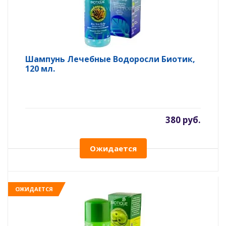
Шампунь Лечебные Водоросли Биотик,
120 мл.
380 руб.
Ожидается
ОЖИДАЕТСЯ