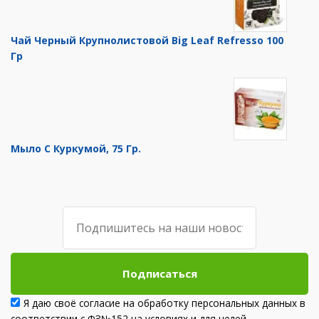
Чай Черный Крупнолистовой Big Leaf Refresso 100
Гр
Мыло С Куркумой, 75 Гр.
Подписаться
Я даю своё согласие на обработку персональных данных в
соответствии с ФЗ№152 на условиях и для целей,