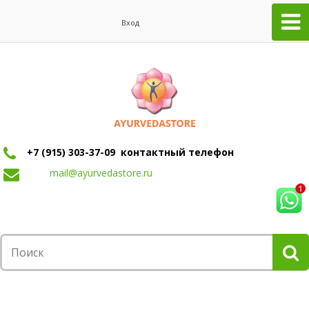
Вход
+7 (915) 303-37-09 контактный телефон
mail@ayurvedastore.ru