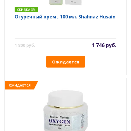
СКИДКА 3%
Огуречный крем , 100 мл. Shahnaz Husain
1 746 руб.
1 800 руб.
Ожидается
ОЖИДАЕТСЯ