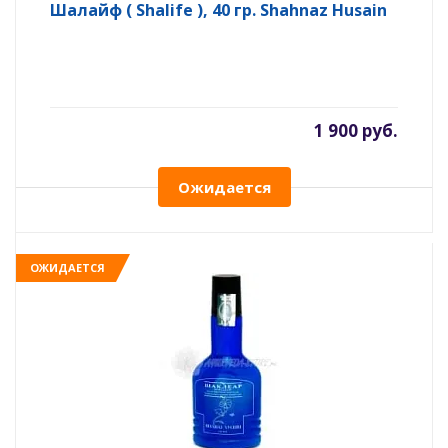
Шалайф ( Shalife ), 40 гр. Shahnaz Husain
1 900 руб.
Ожидается
ОЖИДАЕТСЯ