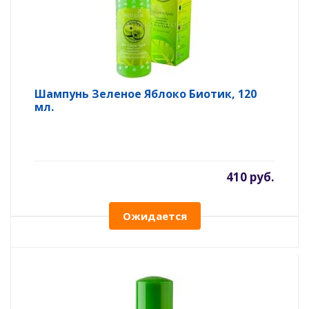
Шампунь Зеленое Яблоко Биотик, 120
мл.
410 руб.
Ожидается