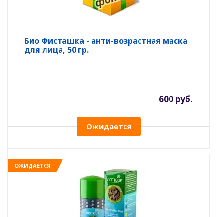
Био Фисташка - анти-возрастная маска
для лица, 50 гр.
600 руб.
Ожидается
ОЖИДАЕТСЯ