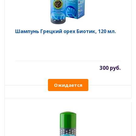
Шампунь Грецкий орех Биотик, 120 мл.
300 руб.
Ожидается