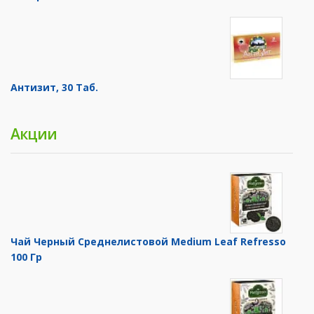
Антизит, 30 Таб.
Акции
Чай Черный Среднелистовой Medium Leaf Refresso
100 Гр