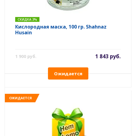
СКИДКА 3%
Кислородная маска, 100 гр. Shahnaz
Husain
1 843 руб.
1 900 руб.
Ожидается
ОЖИДАЕТСЯ