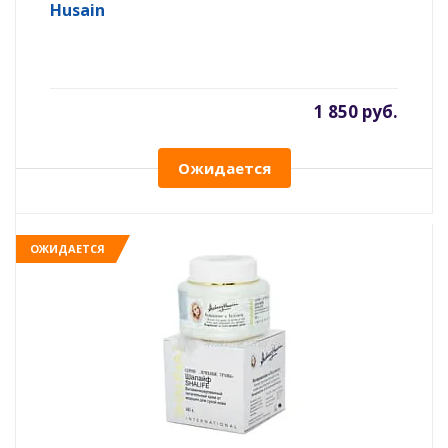
Husain
1 850 руб.
Ожидается
ОЖИДАЕТСЯ