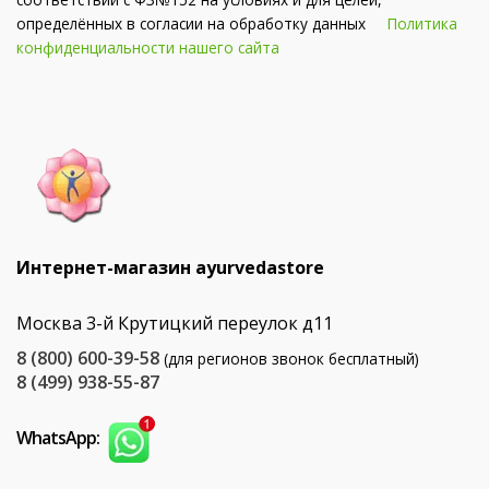
определённых в согласии на обработку данных
Политика
конфиденциальности нашего сайта
Интернет-магазин ayurvedastore
Москва 3-й Крутицкий переулок д11
8 (800) 600-39-58
(для регионов звонок бесплатный)
8 (499) 938-55-87
WhatsApp: