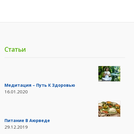
Статьи
Медитация – Путь К Здоровью
16.01.2020
Питание В Аюрведе
29.12.2019