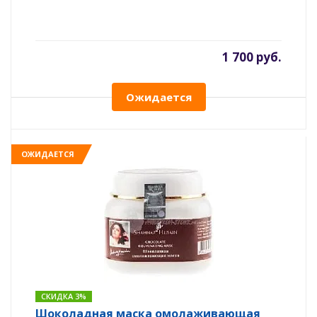
1 700 руб.
Ожидается
ОЖИДАЕТСЯ
СКИДКА 3%
Шоколадная маска омолаживающая