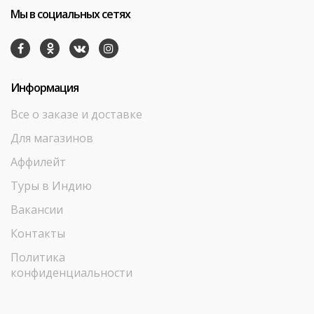
Мы в социальных сетях
Информация
Все о заказе и доставке
Для магазинов
Аффилейт
Туры в Индию
Вакансии
Контакты
Политика
конфиденциальности