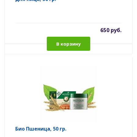
650 руб.
В корзину
Био Пшеница, 50 гр.