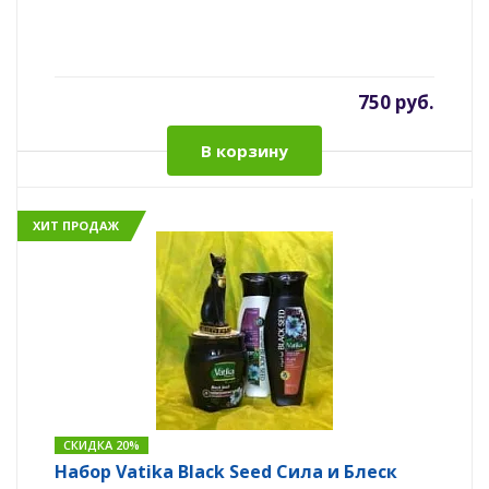
750 руб.
В корзину
ХИТ ПРОДАЖ
СКИДКА 20%
Набор Vatika Black Seed Сила и Блеск