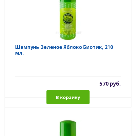
Шампунь Зеленое Яблоко Биотик, 210
мл.
570 руб.
В корзину