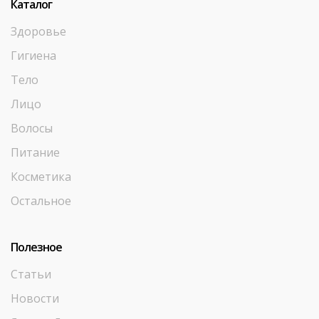
Каталог
Здоровье
Гигиена
Тело
Лицо
Волосы
Питание
Косметика
Остальное
Полезное
Статьи
Новости