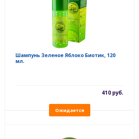
Шампунь Зеленое Яблоко Биотик, 120
мл.
410 руб.
Ожидается