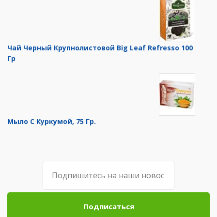
Чай Черный Крупнолистовой Big Leaf Refresso 100
Гр
Мыло С Куркумой, 75 Гр.
Подписаться