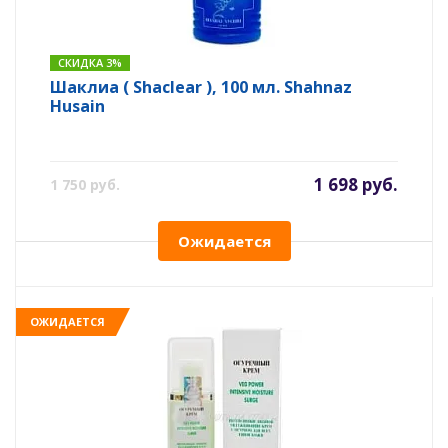
СКИДКА 3%
Шаклиа ( Shaclear ), 100 мл. Shahnaz
Husain
1 698 руб.
1 750 руб.
Ожидается
ОЖИДАЕТСЯ