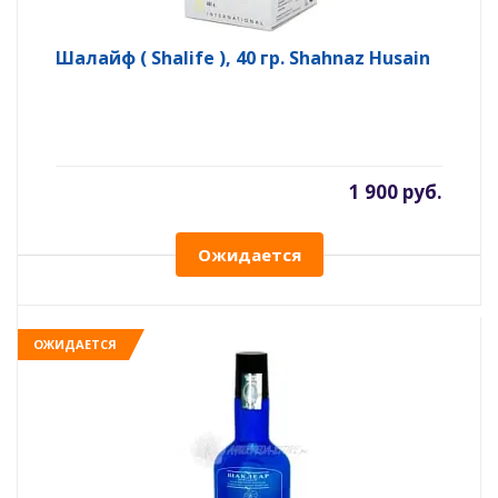
Шалайф ( Shalife ), 40 гр. Shahnaz Husain
1 900 руб.
Ожидается
ОЖИДАЕТСЯ