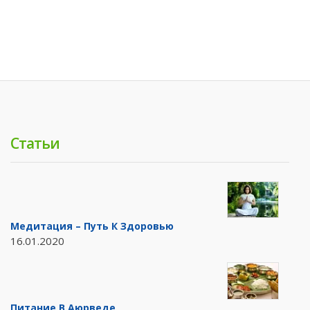
Статьи
Медитация – Путь К Здоровью
16.01.2020
Питание В Аюрведе