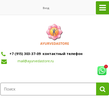
Вход
+7 (915) 303-37-09 контактный телефон
mail@ayurvedastore.ru