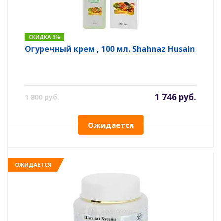
СКИДКА 3%
Огуречный крем , 100 мл. Shahnaz Husain
1 746 руб.
1 800 руб.
Ожидается
ОЖИДАЕТСЯ