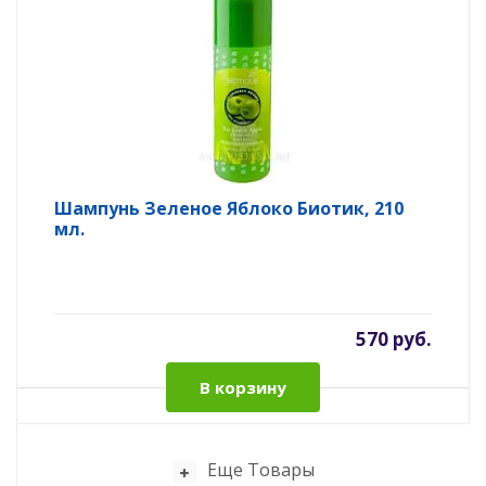
Шампунь Зеленое Яблоко Биотик, 210
мл.
570 руб.
В корзину
Еще Товары