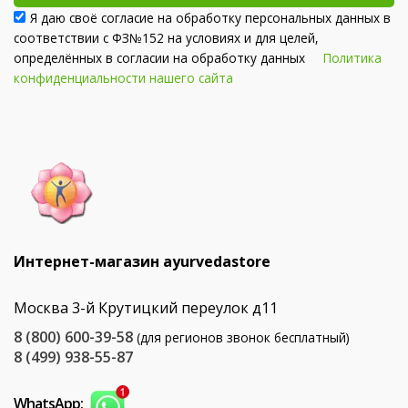
Я даю своё согласие на обработку персональных данных в
соответствии с ФЗ№152 на условиях и для целей,
определённых в согласии на обработку данных
Политика
конфиденциальности нашего сайта
Интернет-магазин ayurvedastore
Москва 3-й Крутицкий переулок д11
8 (800) 600-39-58
(для регионов звонок бесплатный)
8 (499) 938-55-87
WhatsApp: