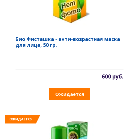
Био Фисташка - анти-возрастная маска
для лица, 50 гр.
600 руб.
Ожидается
ОЖИДАЕТСЯ