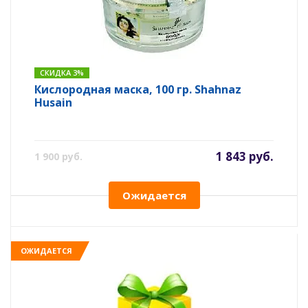
СКИДКА 3%
Кислородная маска, 100 гр. Shahnaz
Husain
1 843 руб.
1 900 руб.
Ожидается
ОЖИДАЕТСЯ