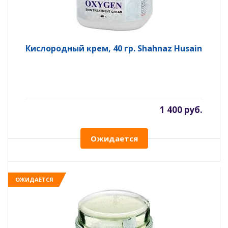
Кислородный крем, 40 гр. Shahnaz Husain
1 400 руб.
Ожидается
ОЖИДАЕТСЯ