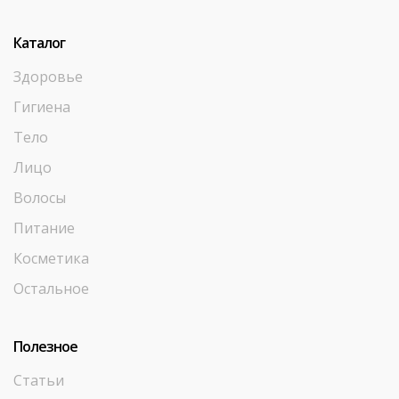
Каталог
Здоровье
Гигиена
Тело
Лицо
Волосы
Питание
Косметика
Остальное
Полезное
Статьи