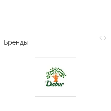
Бренды