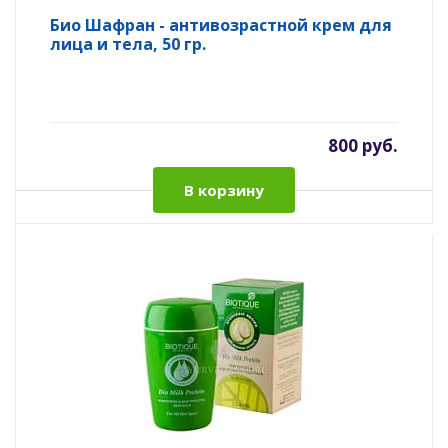
Био Шафран - антивозрастной крем для
лица и тела, 50 гр.
800 руб.
В корзину