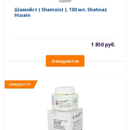
Шамойст ( Shamoist ), 100 мл. Shahnaz
Husain
1 850 руб.
Ожидается
ОЖИДАЕТСЯ