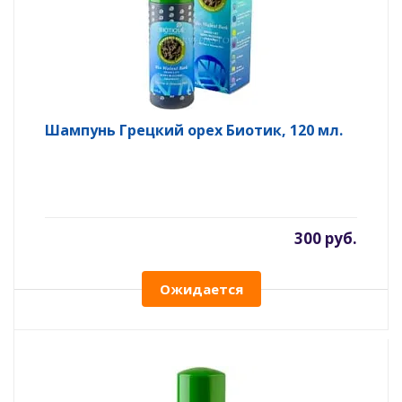
Шампунь Грецкий орех Биотик, 120 мл.
300 руб.
Ожидается