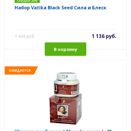
СКИДКА 20%
Набор Vatika Black Seed Сила и Блеск
1 136 руб.
1 420 руб.
В корзину
ОЖИДАЕТСЯ