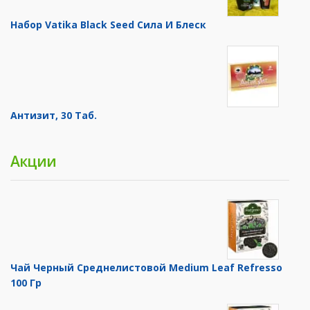
Набор Vatika Black Seed Сила И Блеск
Антизит, 30 Таб.
Акции
Чай Черный Среднелистовой Medium Leaf Refresso
100 Гр