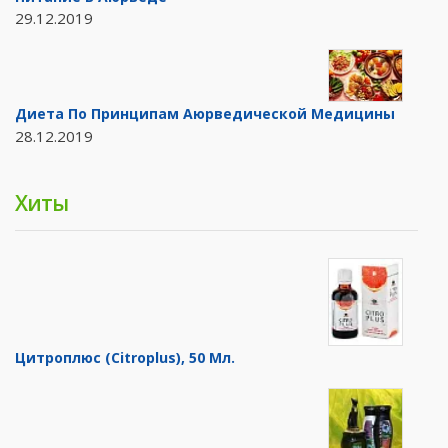
29.12.2019
Диета По Принципам Аюрведической Медицины
28.12.2019
Хиты
Цитроплюс (Citroplus), 50 Мл.