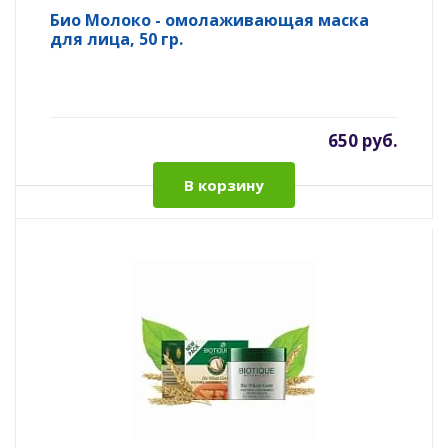
Био Молоко - омолаживающая маска
для лица, 50 гр.
650 руб.
В корзину