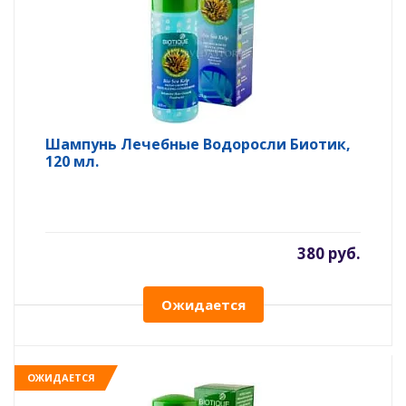
Шампунь Лечебные Водоросли Биотик,
120 мл.
380 руб.
Ожидается
ОЖИДАЕТСЯ