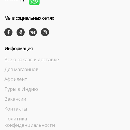
Мы в социальных сетях
Информация
Все о заказе и доставке
Для магазинов
Аффилейт
Туры в Индию
Вакансии
Контакты
Политика
конфиденциальности