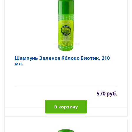
Шампунь Зеленое Яблоко Биотик, 210
мл.
570 руб.
В корзину