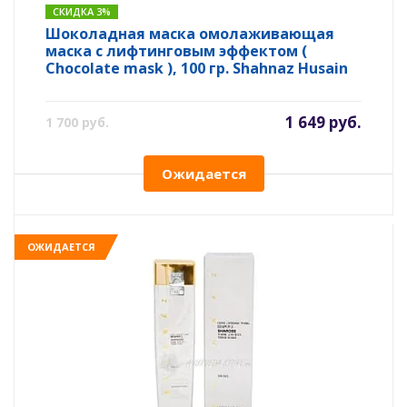
СКИДКА 3%
Шоколадная маска омолаживающая
маска с лифтинговым эффектом (
Chocolate mask ), 100 гр. Shahnaz Husain
1 649 руб.
1 700 руб.
Ожидается
ОЖИДАЕТСЯ