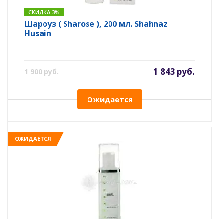
СКИДКА 3%
Шароуз ( Sharose ), 200 мл. Shahnaz
Husain
1 843 руб.
1 900 руб.
Ожидается
ОЖИДАЕТСЯ