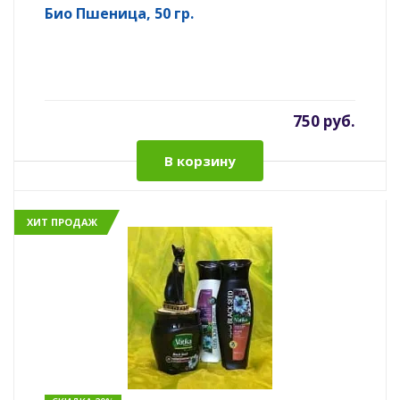
Био Пшеница, 50 гр.
750 руб.
В корзину
ХИТ ПРОДАЖ