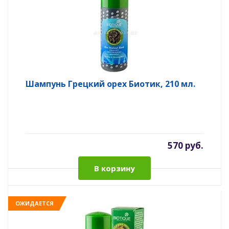
Шампунь Грецкий орех Биотик, 210 мл.
570 руб.
В корзину
ОЖИДАЕТСЯ