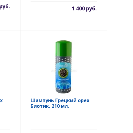
 руб.
1 400 руб.
х
Шампунь Грецкий орех
Биотик, 210 мл.