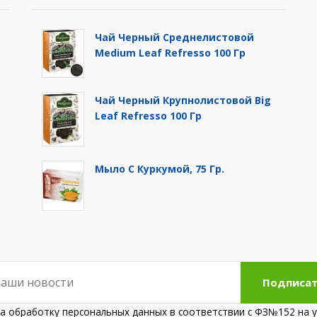
Чай Черный Среднелистовой
Medium Leaf Refresso 100 Гр
Чай Черный Крупнолистовой Big
Leaf Refresso 100 Гр
Мыло С Куркумой, 75 Гр.
Подписат
на обработку персональных данных в соответствии с ФЗ№152 на у