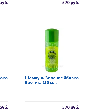
руб.
570 руб.
локо
Шампунь Зеленое Яблоко
Биотик, 210 мл.
руб.
570 руб.