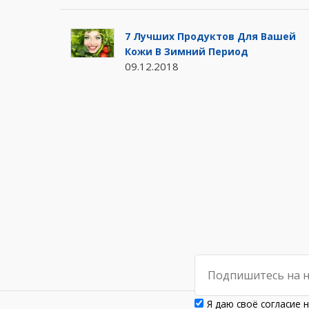
7 Лучших Продуктов Для Вашей
Кожи В Зимний Период
09.12.2018
Я даю своё согласие 