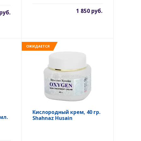
1 850 руб.
 руб.
ОЖИДАЕТСЯ
Кислородный крем, 40 гр.
мл.
Shahnaz Husain