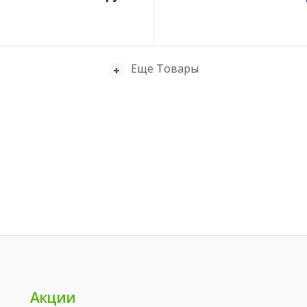
Еще Товары
Акции