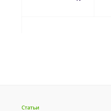
Статьи