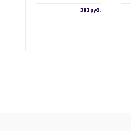
380 руб.