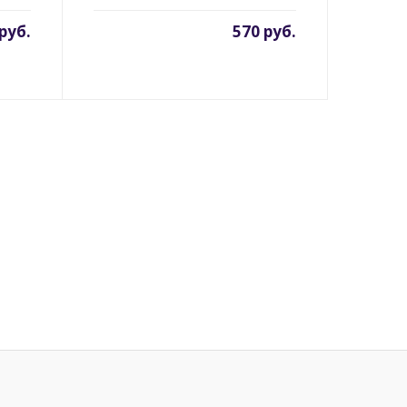
руб.
570 руб.