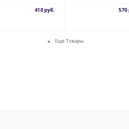
410 руб.
570 
Еще Товары