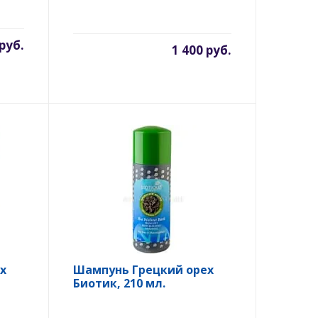
 руб.
1 400 руб.
х
Шампунь Грецкий орех
Биотик, 210 мл.