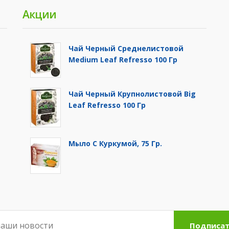
Акции
Чай Черный Среднелистовой
Medium Leaf Refresso 100 Гр
Чай Черный Крупнолистовой Big
й
Leaf Refresso 100 Гр
Мыло С Куркумой, 75 Гр.
Подписат