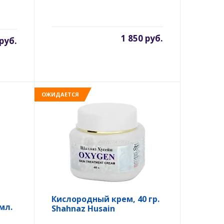
1 850 руб.
 руб.
ОЖИДАЕТСЯ
Кислородный крем, 40 гр.
мл.
Shahnaz Husain