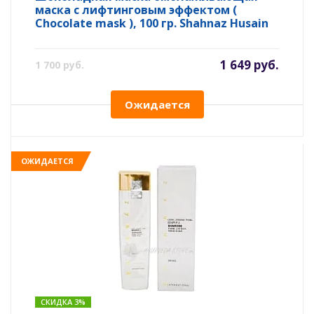
маска с лифтинговым эффектом (
Chocolate mask ), 100 гр. Shahnaz Husain
1 649 руб.
1 700 руб.
Ожидается
ОЖИДАЕТСЯ
СКИДКА 3%