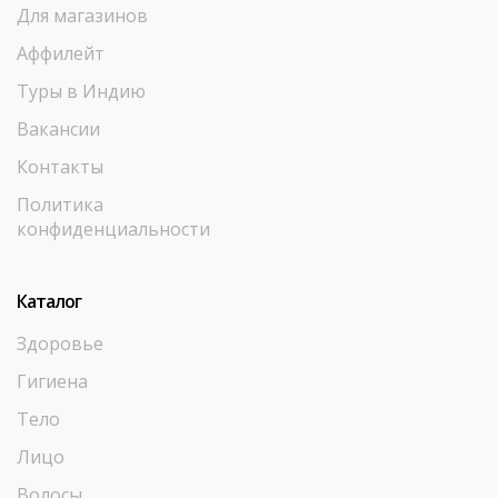
Для магазинов
Аффилейт
Туры в Индию
Вакансии
Контакты
Политика
конфиденциальности
Каталог
Здоровье
Гигиена
Тело
Лицо
Волосы