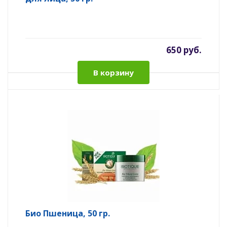
650 руб.
В корзину
Био Пшеница, 50 гр.