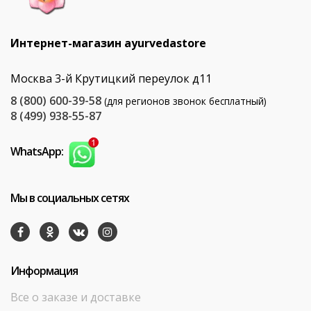
Интернет-магазин ayurvedastore
Москва 3-й Крутицкий переулок д11
8 (800) 600-39-58
(для регионов звонок бесплатный)
8 (499) 938-55-87
WhatsApp:
Мы в социальных сетях
Информация
Все о заказе и доставке