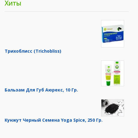
Хиты
Трихоблисс (Trichobliss)
Бальзам Для Губ Аюрекс, 10 Гр.
Кунжут Черный Семена Yoga Spice, 250 Гр.