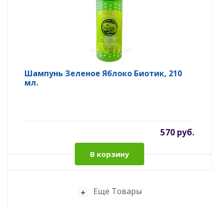
Шампунь Зеленое Яблоко Биотик, 210
мл.
570 руб.
В корзину
Еще Товары