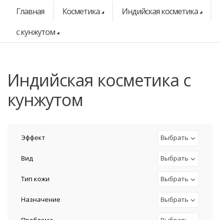
Главная
Косметика
Индийская косметика
с кунжутом
индийская косметика с
кунжутом
Эффект
Выбрать
Вид
Выбрать
Тип кожи
Выбрать
Назначение
Выбрать