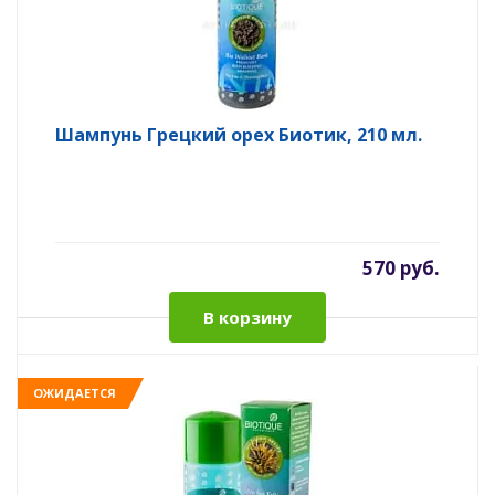
Шампунь Грецкий орех Биотик, 210 мл.
570 руб.
В корзину
ОЖИДАЕТСЯ