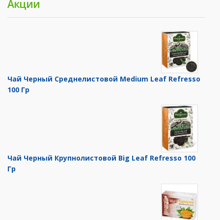
Акции
Чай Черный Среднелистовой Medium Leaf Refresso
100 Гр
Чай Черный Крупнолистовой Big Leaf Refresso 100
Гр