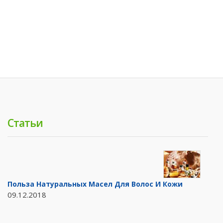
Статьи
Польза Натуральных Масел Для Волос И Кожи
09.12.2018