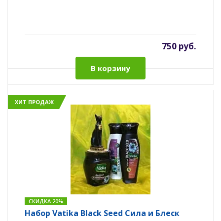
750 руб.
В корзину
ХИТ ПРОДАЖ
СКИДКА 20%
Набор Vatika Black Seed Сила и Блеск