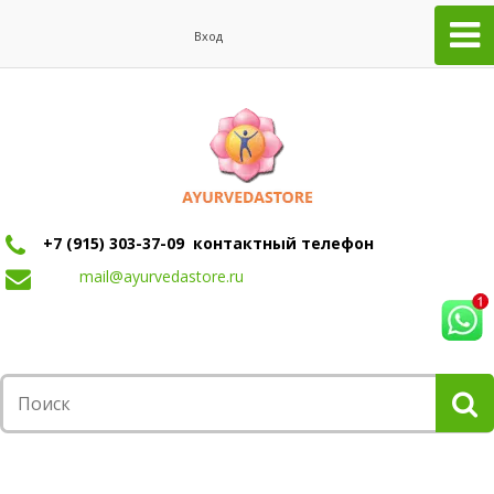
Вход
+7 (915) 303-37-09 контактный телефон
mail@ayurvedastore.ru