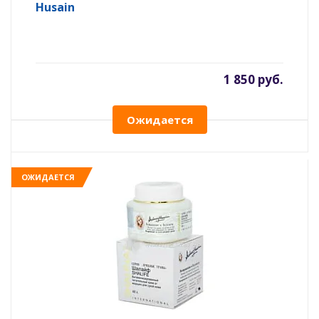
Husain
1 850 руб.
Ожидается
ОЖИДАЕТСЯ