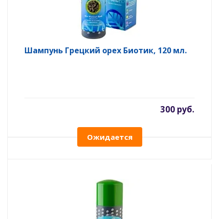
Шампунь Грецкий орех Биотик, 120 мл.
300 руб.
Ожидается