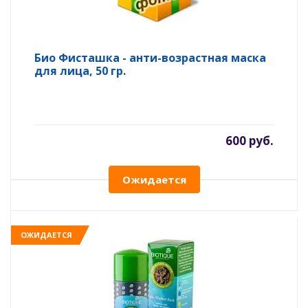
Био Фисташка - анти-возрастная маска
для лица, 50 гр.
600 руб.
Ожидается
ОЖИДАЕТСЯ