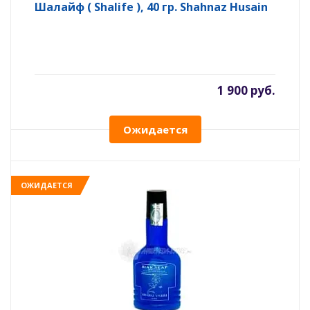
Шалайф ( Shalife ), 40 гр. Shahnaz Husain
1 900 руб.
Ожидается
ОЖИДАЕТСЯ