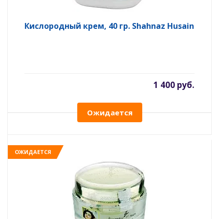
Кислородный крем, 40 гр. Shahnaz Husain
1 400 руб.
Ожидается
ОЖИДАЕТСЯ