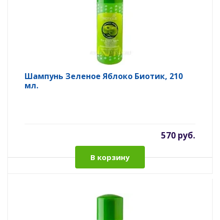
Шампунь Зеленое Яблоко Биотик, 210
мл.
570 руб.
В корзину