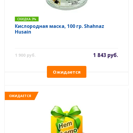
СКИДКА 3%
Кислородная маска, 100 гр. Shahnaz
Husain
1 843 руб.
1 900 руб.
Ожидается
ОЖИДАЕТСЯ