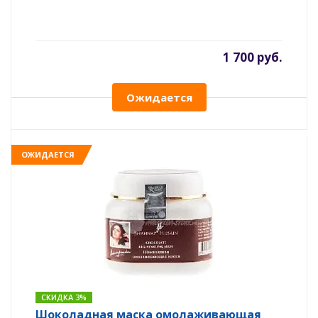
1 700 руб.
Ожидается
ОЖИДАЕТСЯ
СКИДКА 3%
Шоколадная маска омолаживающая