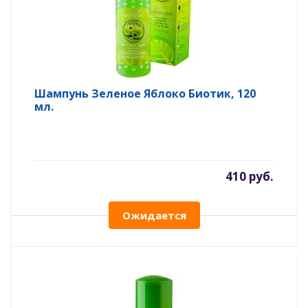
Шампунь Зеленое Яблоко Биотик, 120
мл.
410 руб.
Ожидается