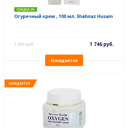
СКИДКА 3%
Огуречный крем , 100 мл. Shahnaz Husain
1 746 руб.
1 800 руб.
Ожидается
ОЖИДАЕТСЯ