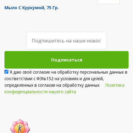
Мыло С Куркумой, 75 Гр.
Подписаться
Я даю своё согласие на обработку персональных данных в
соответствии с ФЗ№152 на условиях и для целей,
определённых в согласии на обработку данных
Политика
конфиденциальности нашего сайта