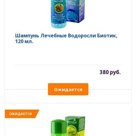
Шампунь Лечебные Водоросли Биотик,
120 мл.
380 руб.
Ожидается
ОЖИДАЕТСЯ