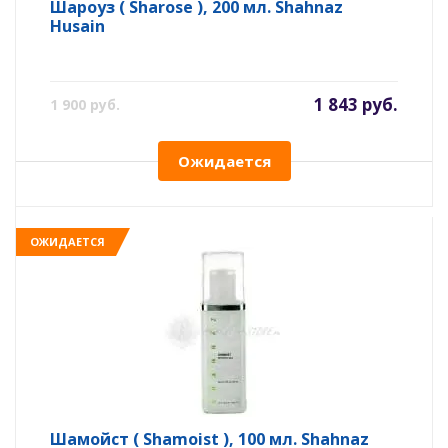
Шароуз ( Sharose ), 200 мл. Shahnaz
Husain
1 843 руб.
1 900 руб.
Ожидается
ОЖИДАЕТСЯ
Шамойст ( Shamoist ), 100 мл. Shahnaz