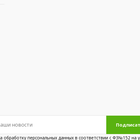
Подписат
на обработку персональных данных в соответствии с ФЗ№152 на у