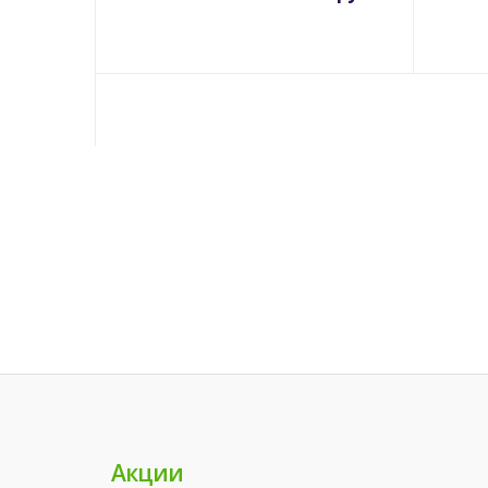
Акции