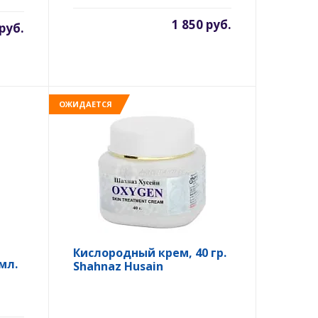
1 850 руб.
 руб.
ОЖИДАЕТСЯ
Кислородный крем, 40 гр.
мл.
Shahnaz Husain