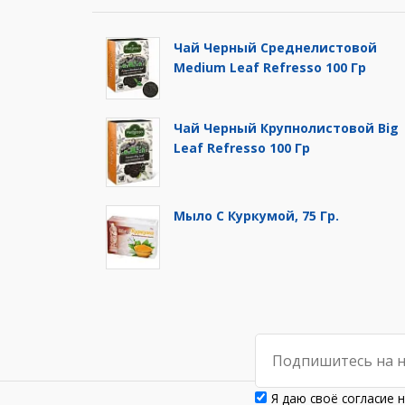
Чай Черный Среднелистовой
Medium Leaf Refresso 100 Гр
Чай Черный Крупнолистовой Big
Leaf Refresso 100 Гр
Мыло С Куркумой, 75 Гр.
Я даю своё согласие 