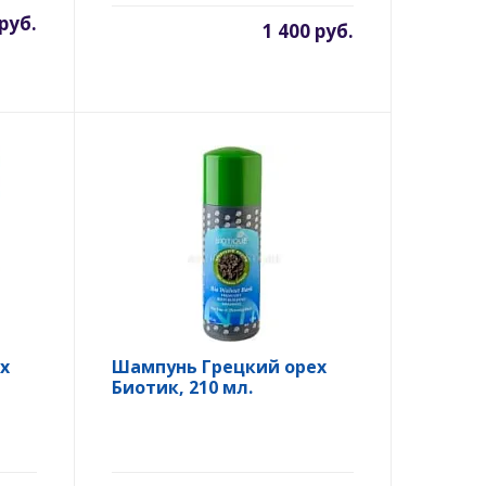
 руб.
1 400 руб.
х
Шампунь Грецкий орех
Биотик, 210 мл.