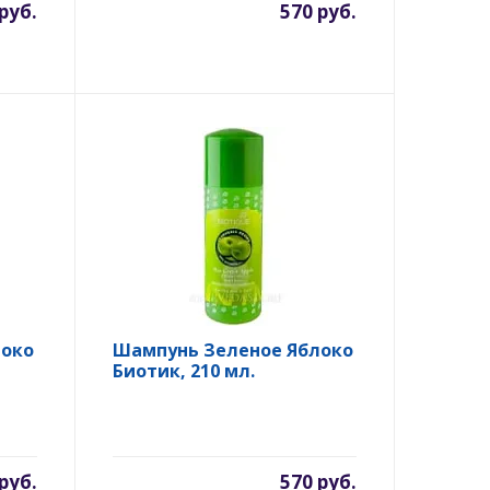
руб.
570 руб.
локо
Шампунь Зеленое Яблоко
Биотик, 210 мл.
руб.
570 руб.