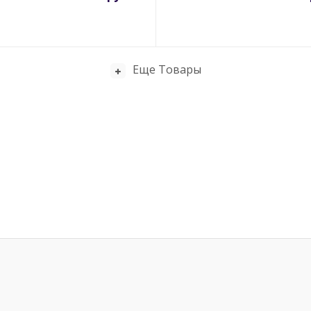
Еще Товары