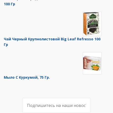
100 Гр
Чай Черный Крупнолистовой Big Leaf Refresso 100
Гр
Мыло С Куркумой, 75 Гр.