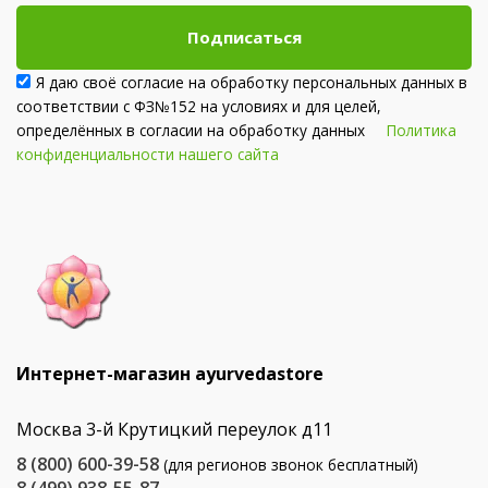
Подписаться
Я даю своё согласие на обработку персональных данных в
соответствии с ФЗ№152 на условиях и для целей,
определённых в согласии на обработку данных
Политика
конфиденциальности нашего сайта
Интернет-магазин ayurvedastore
Москва 3-й Крутицкий переулок д11
8 (800) 600-39-58
(для регионов звонок бесплатный)