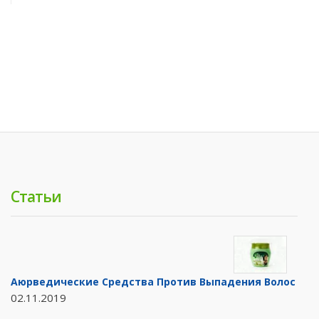
Статьи
Аюрведические Средства Против Выпадения Волос
02.11.2019