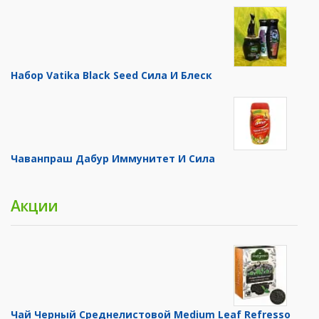
Набор Vatika Black Seed Сила И Блеск
Чаванпраш Дабур Иммунитет И Сила
Акции
Чай Черный Среднелистовой Medium Leaf Refresso