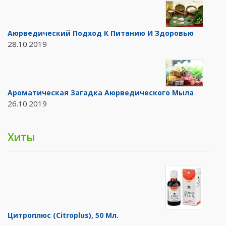
Аюрведический Подход К Питанию И Здоровью
28.10.2019
Ароматическая Загадка Аюрведического Мыла
26.10.2019
Хиты
Цитроплюс (Citroplus), 50 Мл.