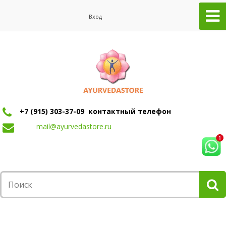
Вход
+7 (915) 303-37-09 контактный телефон
mail@ayurvedastore.ru