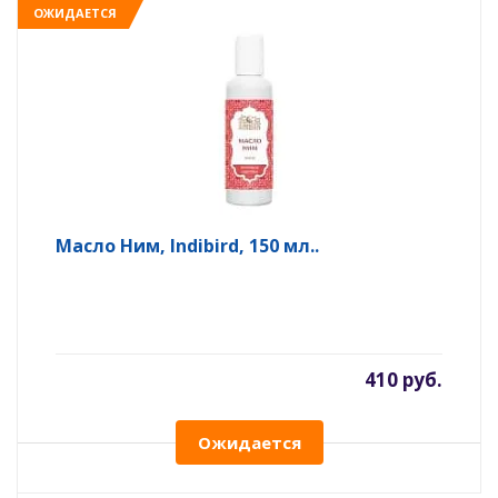
ОЖИДАЕТСЯ
Масло Ним, Indibird, 150 мл..
410 руб.
Ожидается