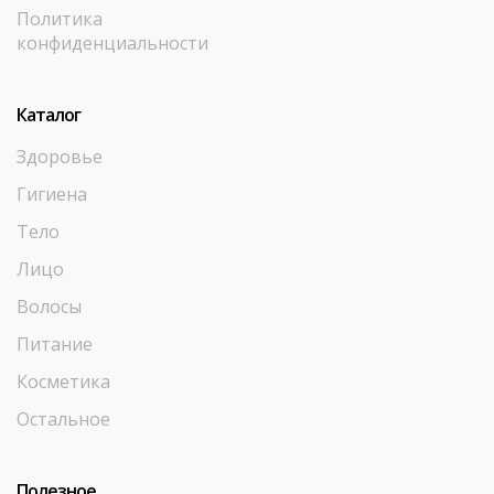
Политика
конфиденциальности
Каталог
Здоровье
Гигиена
Тело
Лицо
Волосы
Питание
Косметика
Остальное
Полезное