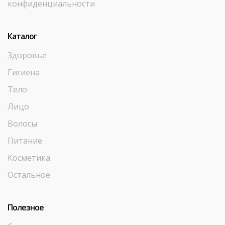
конфиденциальности
Каталог
Здоровье
Гигиена
Тело
Лицо
Волосы
Питание
Косметика
Остальное
Полезное