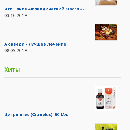
Что Такое Аюрведический Массаж?
03.10.2019
Аюрведа - Лучшее Лечение
08.09.2019
Хиты
Цитроплюс (Citroplus), 50 Мл.