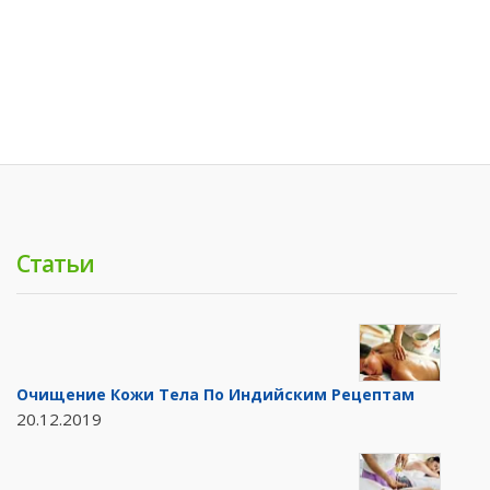
Статьи
Очищение Кожи Тела По Индийским Рецептам
20.12.2019