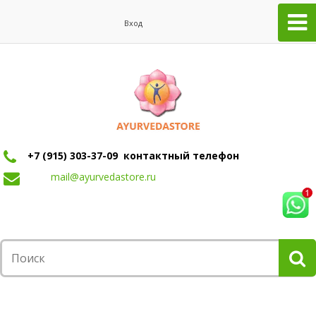
Вход
+7 (915) 303-37-09 контактный телефон
mail@ayurvedastore.ru