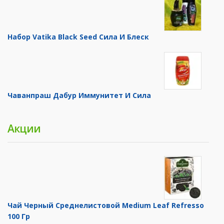
Набор Vatika Black Seed Сила И Блеск
Чаванпраш Дабур Иммунитет И Сила
Акции
Чай Черный Среднелистовой Medium Leaf Refresso
100 Гр