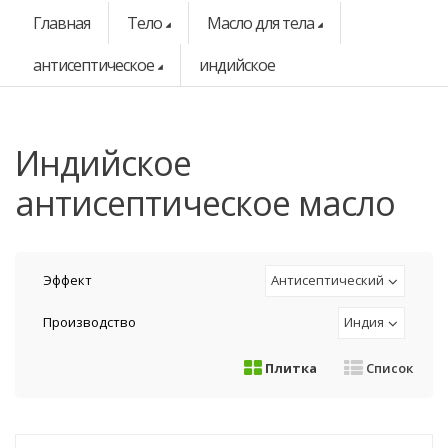
Главная
Тело
Масло для тела
антисептическое
индийское
индийское
антисептическое масло
Эффект
Антисептический
Производство
Индия
Плитка
Список