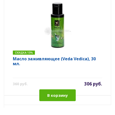
СКИДКА 15%
Масло заживляющее (Veda Vedica), 30
мл.
306 руб.
360 руб.
В корзину