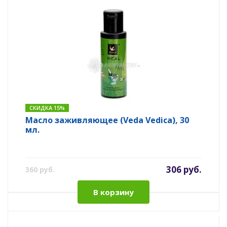
СКИДКА 15%
Масло заживляющее (Veda Vedica), 30
мл.
306 руб.
360 руб.
В корзину