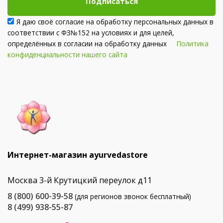
Подписаться
Я даю своё согласие на обработку персональных данных в
соответствии с ФЗ№152 на условиях и для целей,
определённых в согласии на обработку данных
Политика
конфиденциальности нашего сайта
Интернет-магазин ayurvedastore
Москва 3-й Крутицкий переулок д11
8 (800) 600-39-58
(для регионов звонок бесплатный)
8 (499) 938-55-87