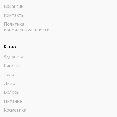
Вакансии
Контакты
Политика
конфиденциальности
Каталог
Здоровье
Гигиена
Тело
Лицо
Волосы
Питание
Косметика