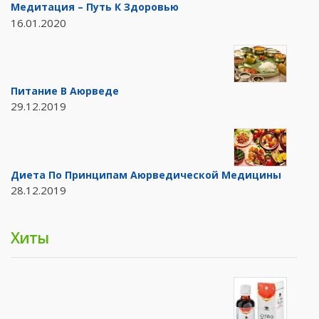
Медитация – Путь К Здоровью
16.01.2020
Питание В Аюрведе
29.12.2019
Диета По Принципам Аюрведической Медицины
28.12.2019
Хиты