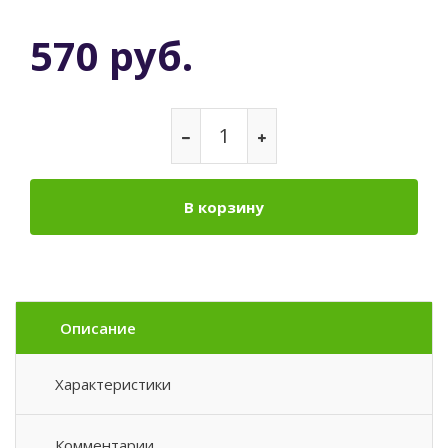
570 руб.
В корзину
Описание
Характеристики
Комментарии