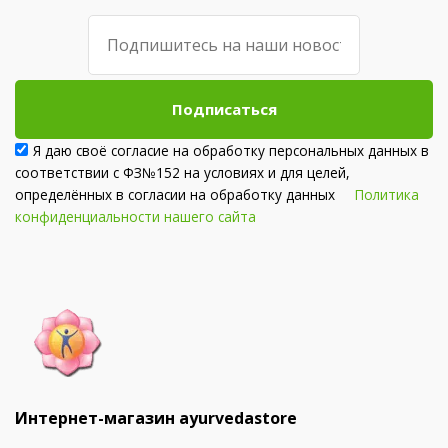
Подписаться
Я даю своё согласие на обработку персональных данных в
соответствии с ФЗ№152 на условиях и для целей,
определённых в согласии на обработку данных
Политика
конфиденциальности нашего сайта
Интернет-магазин ayurvedastore