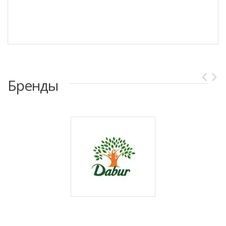
Бренды