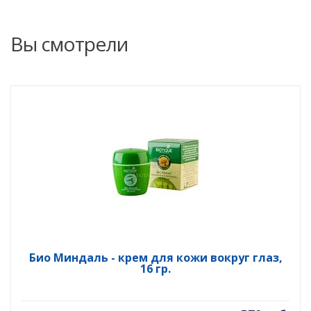
Вы смотрели
Био Миндаль - крем для кожи вокруг глаз,
16 гр.