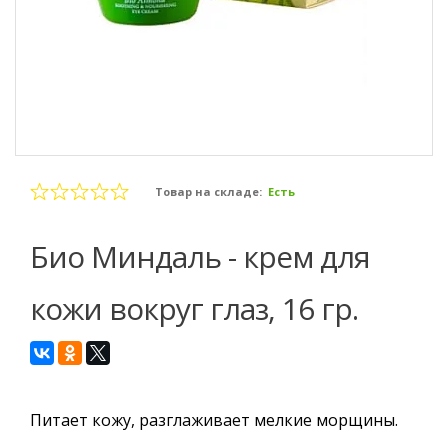
Товар на складе:
Есть
Био Миндаль - крем для
кожи вокруг глаз, 16 гр.
Питает кожу, разглаживает мелкие морщины.