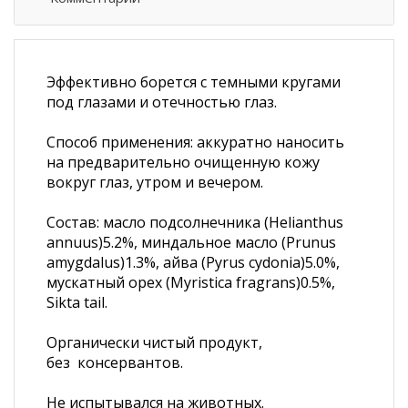
Эффективно борется с темными кругами
под глазами и отечностью глаз.
Способ применения: аккуратно наносить
на предварительно очищенную кожу
вокруг глаз, утром и вечером.
Состав: масло подсолнечника (Helianthus
annuus)5.2%, миндальное масло (Prunus
amygdalus)1.3%, айва (Pyrus cydonia)5.0%,
мускатный орех (Myristica fragrans)0.5%,
Sikta tail.
Органически чистый продукт,
без консервантов.
Не испытывался на животных.