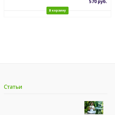
570 руб.
В корзину
Статьи