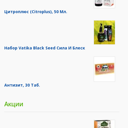
Цитроплюс (Citroplus), 50 Мл.
Набор Vatika Black Seed Сила И Блеск
Антизит, 30 Таб.
Акции