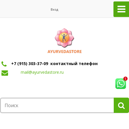
Вход
+7 (915) 303-37-09 контактный телефон
mail@ayurvedastore.ru