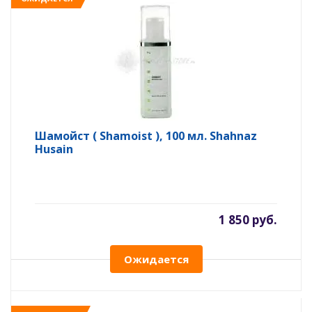
Шамойст ( Shamoist ), 100 мл. Shahnaz
Husain
1 850 руб.
Ожидается