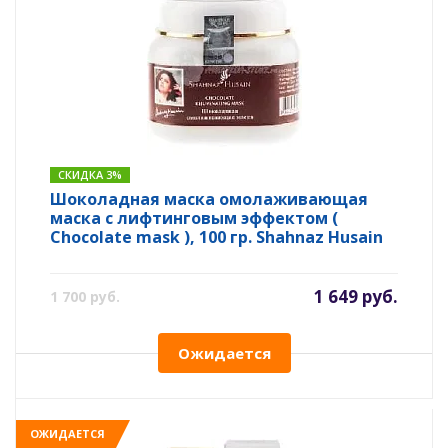
СКИДКА 3%
Шоколадная маска омолаживающая
маска с лифтинговым эффектом (
Chocolate mask ), 100 гр. Shahnaz Husain
1 649 руб.
1 700 руб.
Ожидается
ОЖИДАЕТСЯ