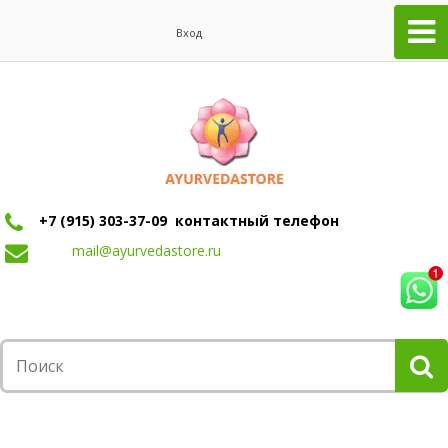
Вход
+7 (915) 303-37-09 контактный телефон
mail@ayurvedastore.ru