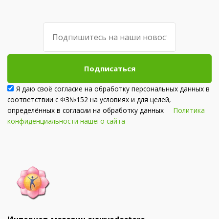
Подписаться
Я даю своё согласие на обработку персональных данных в
соответствии с ФЗ№152 на условиях и для целей,
определённых в согласии на обработку данных
Политика
конфиденциальности нашего сайта