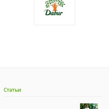
Статьи