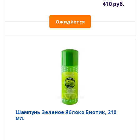
410 руб.
Ожидается
Шампунь Зеленое Яблоко Биотик, 210
мл.