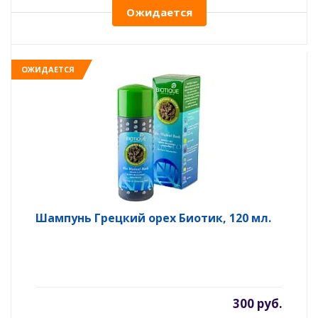
Ожидается
ОЖИДАЕТСЯ
Шампунь Грецкий орех Биотик, 120 мл.
300 руб.