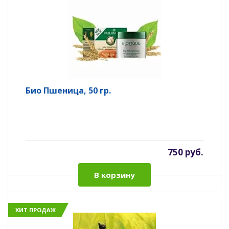
Био Пшеница, 50 гр.
750 руб.
В корзину
ХИТ ПРОДАЖ