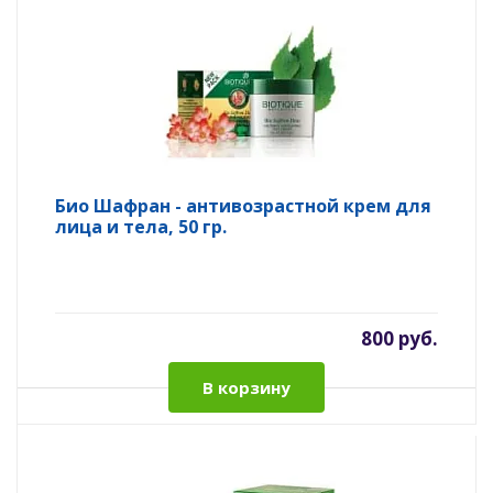
Био Шафран - антивозрастной крем для
лица и тела, 50 гр.
800 руб.
В корзину