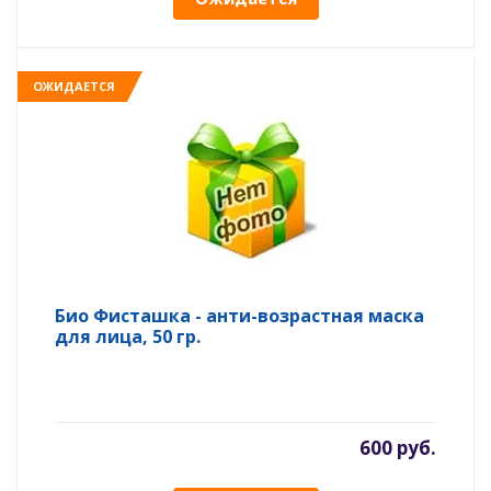
ОЖИДАЕТСЯ
Био Фисташка - анти-возрастная маска
для лица, 50 гр.
600 руб.