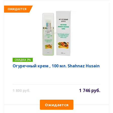
ОЖИДАЕТСЯ
СКИДКА 3%
Огуречный крем , 100 мл. Shahnaz Husain
1 746 руб.
1 800 руб.
Ожидается