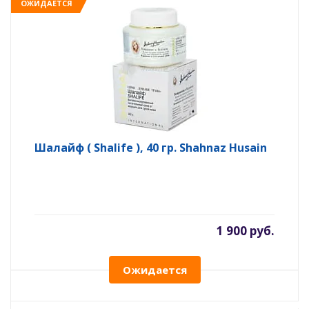
ОЖИДАЕТСЯ
Шалайф ( Shalife ), 40 гр. Shahnaz Husain
1 900 руб.
Ожидается