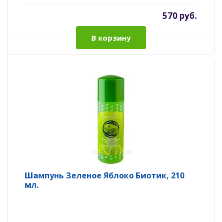
570 руб.
В корзину
Шампунь Зеленое Яблоко Биотик, 210
мл.