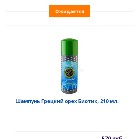
Ожидается
Шампунь Грецкий орех Биотик, 210 мл.
570 руб.