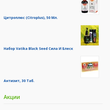
Цитроплюс (Citroplus), 50 Мл.
Набор Vatika Black Seed Сила И Блеск
Антизит, 30 Таб.
Акции