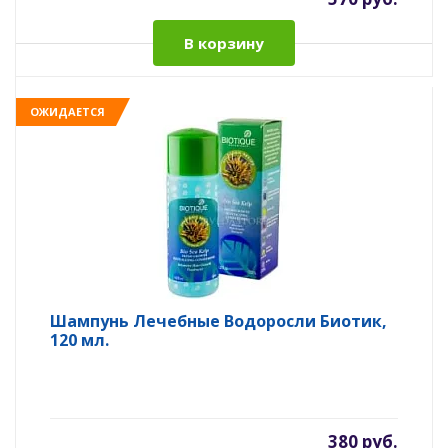
В корзину
ОЖИДАЕТСЯ
Шампунь Лечебные Водоросли Биотик,
120 мл.
380 руб.