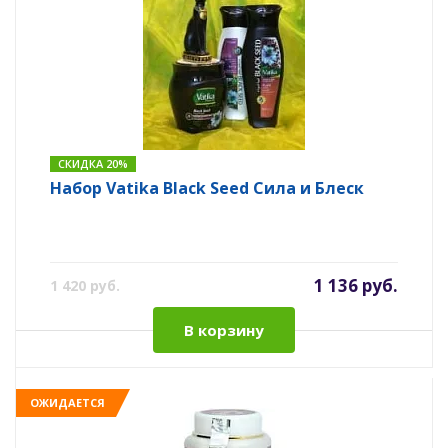
СКИДКА 20%
Набор Vatika Black Seed Сила и Блеск
1 136 руб.
1 420 руб.
В корзину
ОЖИДАЕТСЯ