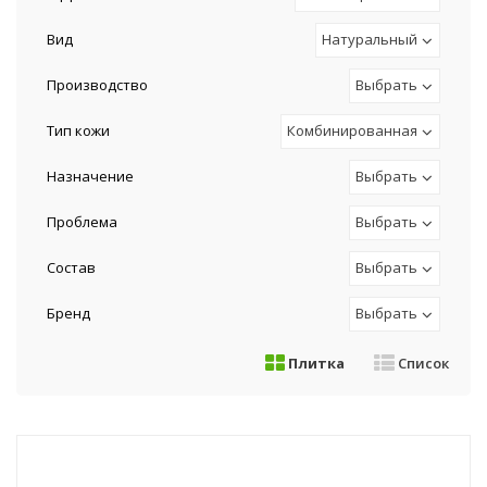
Вид
Натуральный
Производство
Выбрать
Тип кожи
Комбинированная
Назначение
Выбрать
Проблема
Выбрать
Состав
Выбрать
Бренд
Выбрать
Плитка
Список