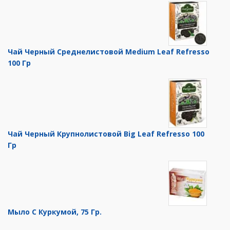
Чай Черный Среднелистовой Medium Leaf Refresso
100 Гр
Чай Черный Крупнолистовой Big Leaf Refresso 100
Гр
Мыло С Куркумой, 75 Гр.