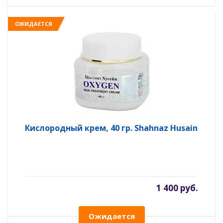
ОЖИДАЕТСЯ
Кислородный крем, 40 гр. Shahnaz Husain
1 400 руб.
Ожидается