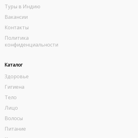
Туры в Индию
Вакансии
Контакты
Политика
конфиденциальности
Каталог
Здоровье
Гигиена
Тело
Лицо
Волосы
Питание