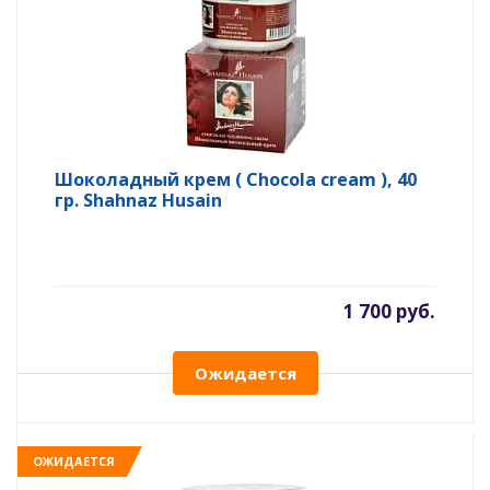
Шоколадный крем ( Chocola cream ), 40
гр. Shahnaz Husain
1 700 руб.
Ожидается
ОЖИДАЕТСЯ