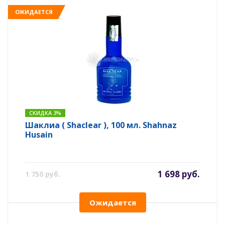
ОЖИДАЕТСЯ
СКИДКА 3%
Шаклиа ( Shaclear ), 100 мл. Shahnaz
Husain
1 698 руб.
1 750 руб.
Ожидается