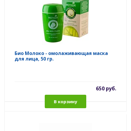
Био Молоко - омолаживающая маска
для лица, 50 гр.
650 руб.
В корзину