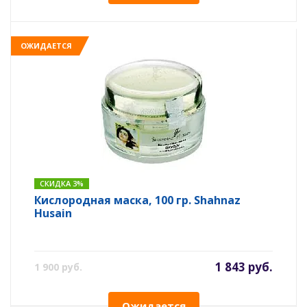
ОЖИДАЕТСЯ
СКИДКА 3%
Кислородная маска, 100 гр. Shahnaz
Husain
1 843 руб.
1 900 руб.
Ожидается