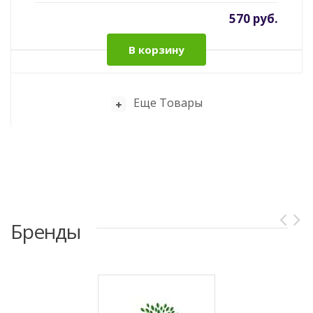
570 руб.
В корзину
Еще Товары
Бренды