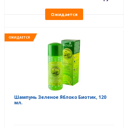
Ожидается
ОЖИДАЕТСЯ
Шампунь Зеленое Яблоко Биотик, 120
мл.