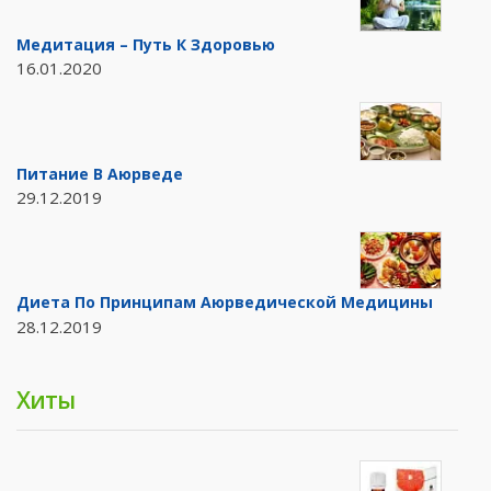
Медитация – Путь К Здоровью
16.01.2020
Питание В Аюрведе
29.12.2019
Диета По Принципам Аюрведической Медицины
28.12.2019
Хиты