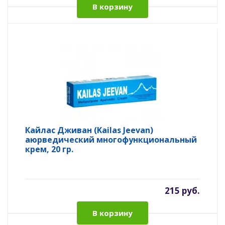
В корзину
Кайлас Дживан (Kailas Jeevan)
аюрведический многофункциональный
крем, 20 гр.
215 руб.
В корзину