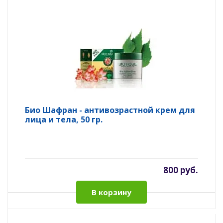
Био Шафран - антивозрастной крем для
лица и тела, 50 гр.
800 руб.
В корзину