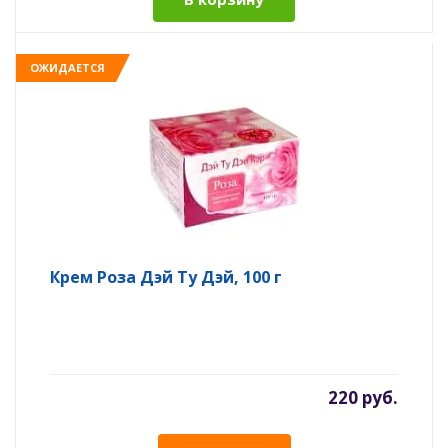
ОЖИДАЕТСЯ
Крем Роза Дэй Ту Дэй, 100 г
220 руб.