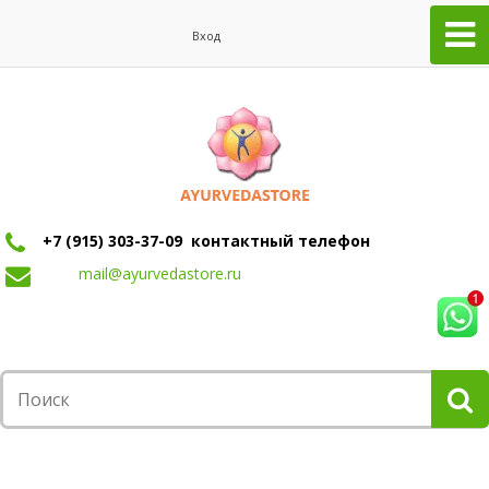
Вход
+7 (915) 303-37-09 контактный телефон
mail@ayurvedastore.ru