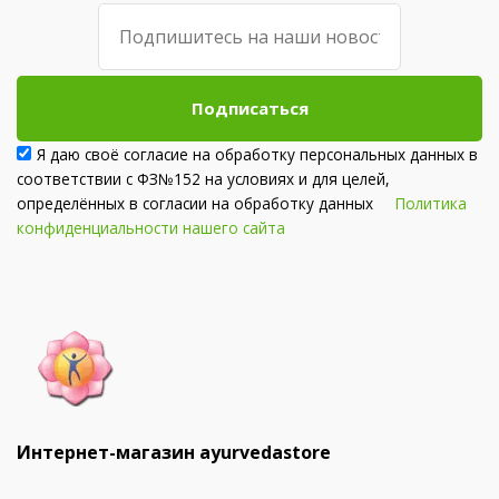
Подписаться
Я даю своё согласие на обработку персональных данных в
соответствии с ФЗ№152 на условиях и для целей,
определённых в согласии на обработку данных
Политика
конфиденциальности нашего сайта
Интернет-магазин ayurvedastore