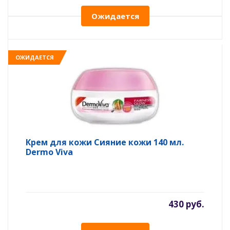
Ожидается
ОЖИДАЕТСЯ
Крем для кожи Сияние кожи 140 мл.
Dermo Viva
430 руб.