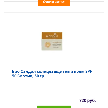
Ожидается
Био Сандал солнцезащитный крем SPF
50 Биотик, 50 гр.
720 руб.