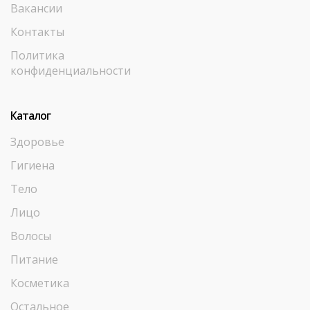
Вакансии
Контакты
Политика
конфиденциальности
Каталог
Здоровье
Гигиена
Тело
Лицо
Волосы
Питание
Косметика
Остальное