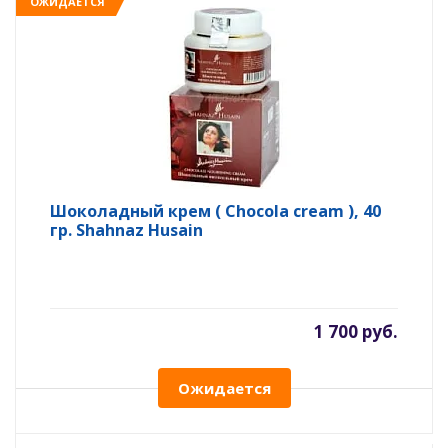
ОЖИДАЕТСЯ
Шоколадный крем ( Chocola cream ), 40
гр. Shahnaz Husain
1 700 руб.
Ожидается