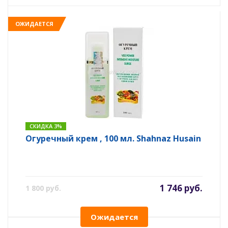
ОЖИДАЕТСЯ
СКИДКА 3%
Огуречный крем , 100 мл. Shahnaz Husain
1 746 руб.
1 800 руб.
Ожидается