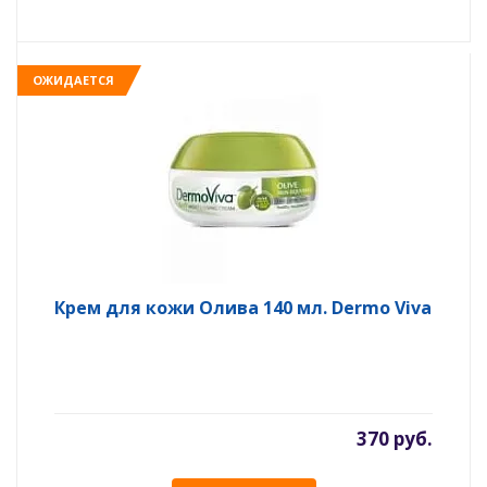
ОЖИДАЕТСЯ
Крем для кожи Олива 140 мл. Dermo Viva
370 руб.