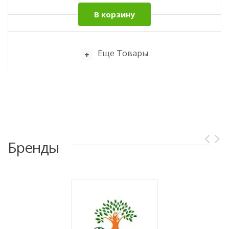
В корзину
Еще Товары
Бренды