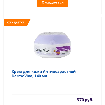
Ожидается
ОЖИДАЕТСЯ
Крем для кожи Антивозрастной
DermoViva, 140 мл.
370 руб.