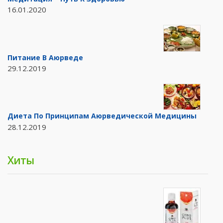
16.01.2020
Питание В Аюрведе
29.12.2019
Диета По Принципам Аюрведической Медицины
28.12.2019
Хиты