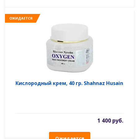
ОЖИДАЕТСЯ
Кислородный крем, 40 гр. Shahnaz Husain
1 400 руб.
Ожидается