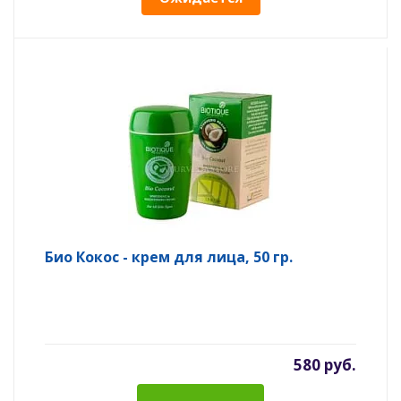
Био Кокос - крем для лица, 50 гр.
580 руб.