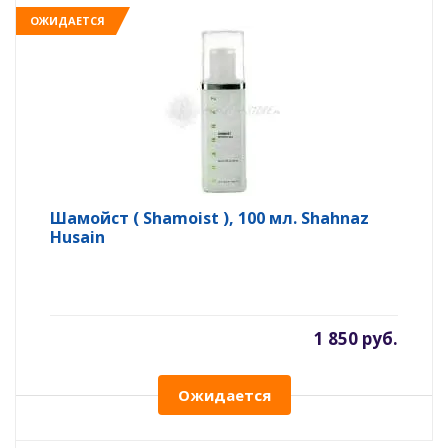
ОЖИДАЕТСЯ
Шамойст ( Shamoist ), 100 мл. Shahnaz
Husain
1 850 руб.
Ожидается