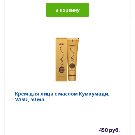
В корзину
Крем для лица с маслом Кумкумади,
VASU, 50 мл.
450 руб.