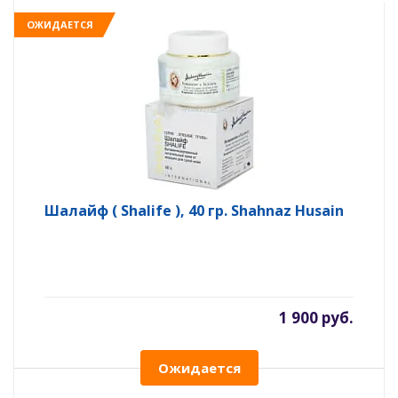
ОЖИДАЕТСЯ
Шалайф ( Shalife ), 40 гр. Shahnaz Husain
1 900 руб.
Ожидается