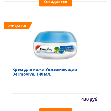
Ожидается
ОЖИДАЕТСЯ
Крем для кожи Увлажняющий
DermoViva, 140 мл.
430 руб.