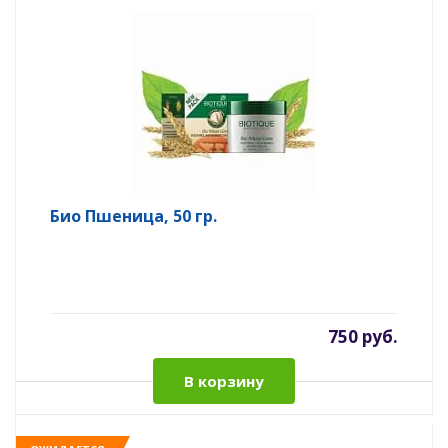
Био Пшеница, 50 гр.
750 руб.
В корзину