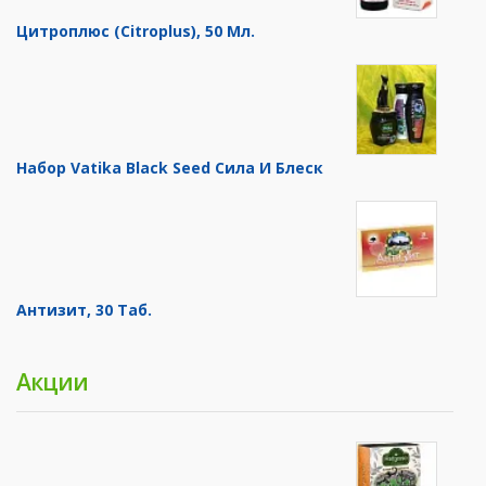
Цитроплюс (Citroplus), 50 Мл.
Набор Vatika Black Seed Сила И Блеск
Антизит, 30 Таб.
Акции