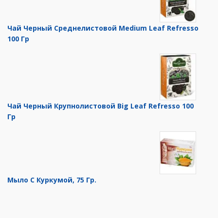
Чай Черный Среднелистовой Medium Leaf Refresso
100 Гр
Чай Черный Крупнолистовой Big Leaf Refresso 100
Гр
Мыло С Куркумой, 75 Гр.