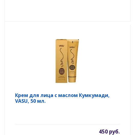
Крем для лица с маслом Кумкумади,
VASU, 50 мл.
450 руб.