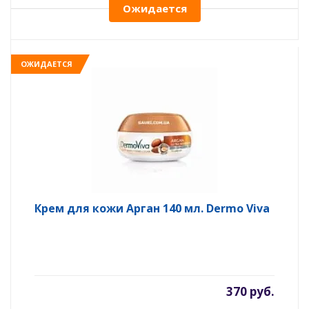
Ожидается
ОЖИДАЕТСЯ
Крем для кожи Арган 140 мл. Dermo Viva
370 руб.