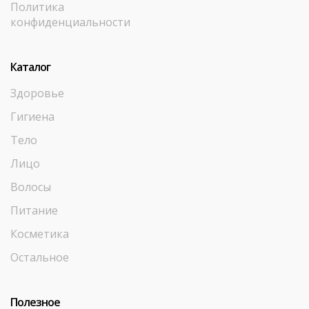
Политика
конфиденциальности
Каталог
Здоровье
Гигиена
Тело
Лицо
Волосы
Питание
Косметика
Остальное
Полезное