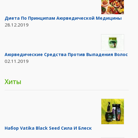
Диета По Принципам Аюрведической Медицины
28.12.2019
Аюрведические Средства Против Выпадения Волос
02.11.2019
Хиты
Набор Vatika Black Seed Сила И Блеск