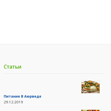
Статьи
Питание В Аюрведе
29.12.2019