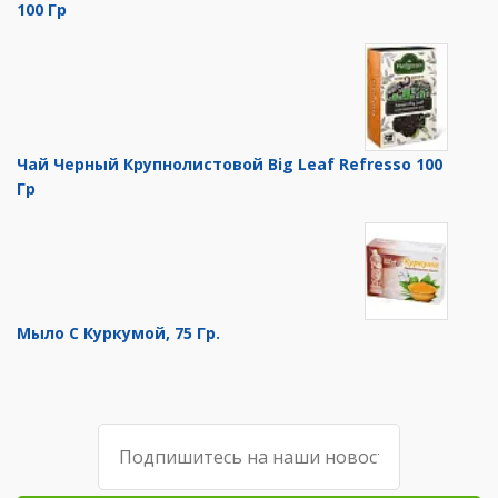
100 Гр
Чай Черный Крупнолистовой Big Leaf Refresso 100
Гр
Мыло С Куркумой, 75 Гр.