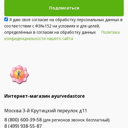
Подписаться
Я даю своё согласие на обработку персональных данных в
соответствии с ФЗ№152 на условиях и для целей,
определённых в согласии на обработку данных
Политика
конфиденциальности нашего сайта
Интернет-магазин ayurvedastore
Москва 3-й Крутицкий переулок д11
8 (800) 600-39-58
(для регионов звонок бесплатный)
8 (499) 938-55-87