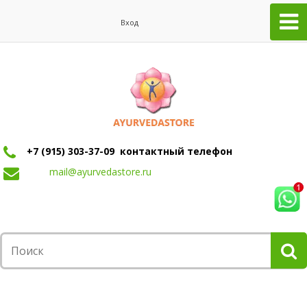
Вход
+7 (915) 303-37-09 контактный телефон
mail@ayurvedastore.ru