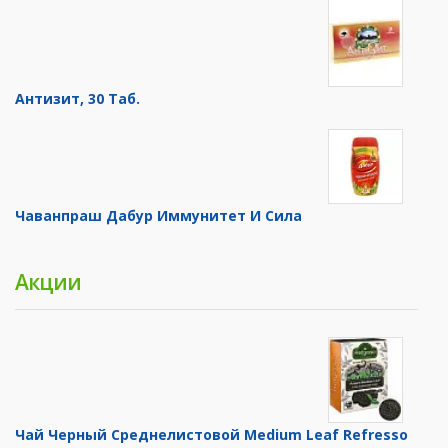
Антизит, 30 Таб.
Чаванпраш Дабур Иммунитет И Сила
Акции
Чай Черный Среднелистовой Medium Leaf Refresso