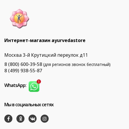
Интернет-магазин ayurvedastore
Москва 3-й Крутицкий переулок д11
8 (800) 600-39-58
(для регионов звонок бесплатный)
8 (499) 938-55-87
WhatsApp:
Мы в социальных сетях