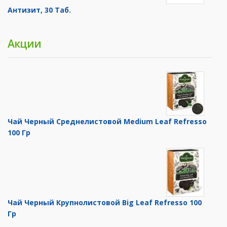
Антизит, 30 Таб.
Акции
Чай Черный Среднелистовой Medium Leaf Refresso
100 Гр
Чай Черный Крупнолистовой Big Leaf Refresso 100
Гр