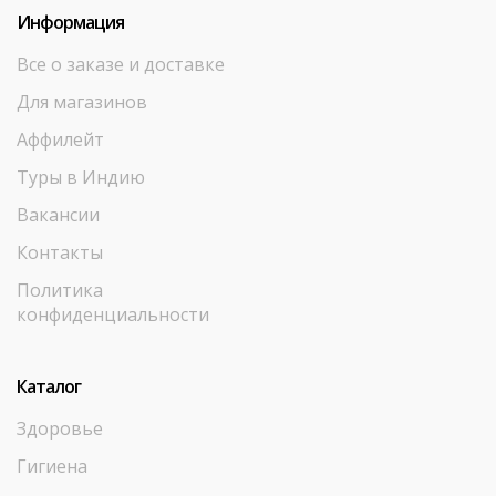
Информация
Все о заказе и доставке
Для магазинов
Аффилейт
Туры в Индию
Вакансии
Контакты
Политика
конфиденциальности
Каталог
Здоровье
Гигиена