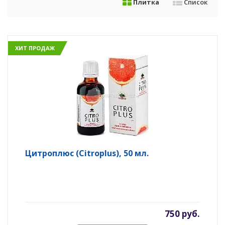
Плитка
Список
ХИТ ПРОДАЖ
Цитроплюс (Citroplus), 50 мл.
750 руб.