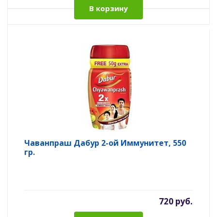
В корзину
Чаванпраш Дабур 2-ой Иммунитет, 550
гр.
720 руб.