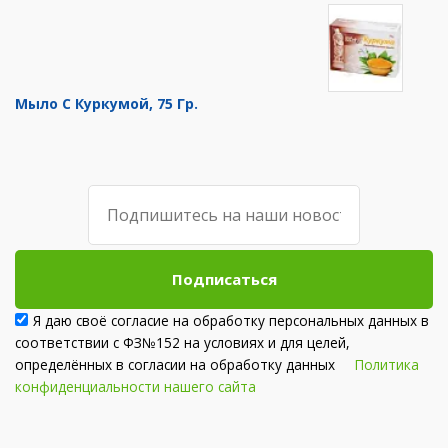
Мыло С Куркумой, 75 Гр.
Подписаться
Я даю своё согласие на обработку персональных данных в
соответствии с ФЗ№152 на условиях и для целей,
определённых в согласии на обработку данных
Политика
конфиденциальности нашего сайта