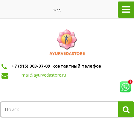
Вход
+7 (915) 303-37-09 контактный телефон
mail@ayurvedastore.ru