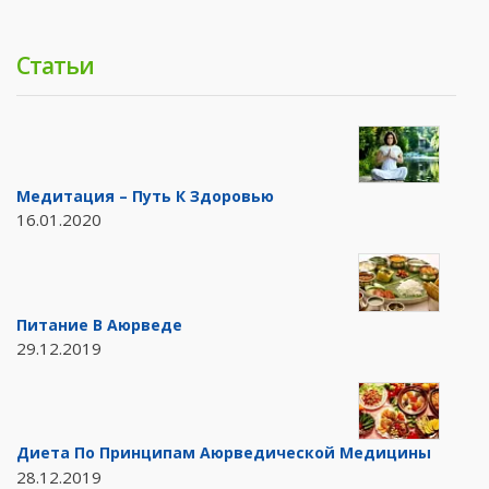
Статьи
Медитация – Путь К Здоровью
16.01.2020
Питание В Аюрведе
29.12.2019
Диета По Принципам Аюрведической Медицины
28.12.2019