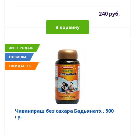
240 руб.
В корзину
ХИТ ПРОДАЖ
НОВИНКА
ОЖИДАЕТСЯ
Чаванпраш без сахара Бадьянатх , 500
гр.