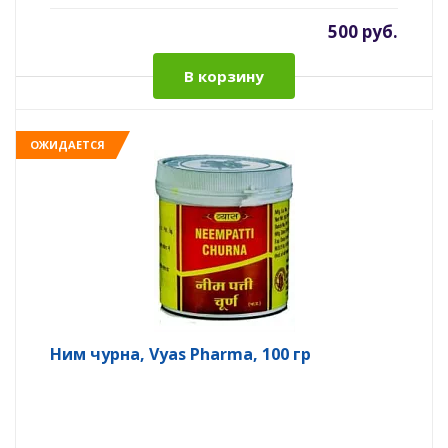
500 руб.
В корзину
ОЖИДАЕТСЯ
Ним чурна, Vyas Pharma, 100 гр