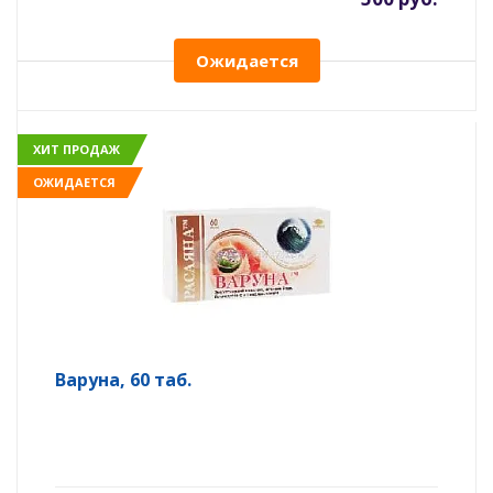
Ожидается
ХИТ ПРОДАЖ
ОЖИДАЕТСЯ
Варуна, 60 таб.