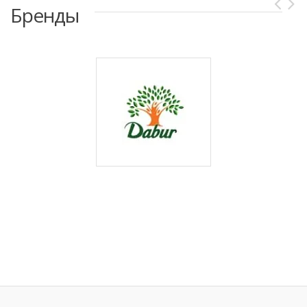
Бренды