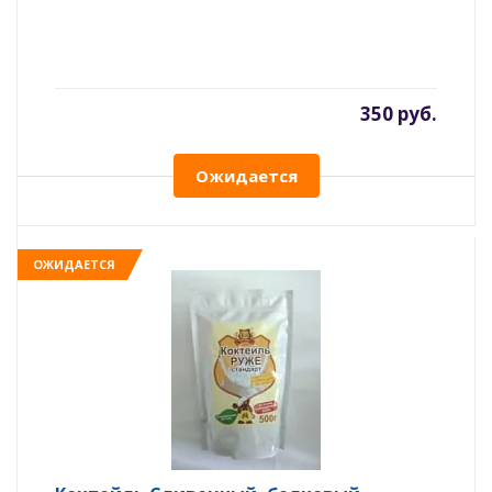
350 руб.
Ожидается
ОЖИДАЕТСЯ