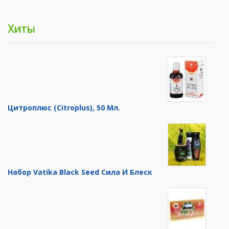
Хиты
Цитроплюс (Citroplus), 50 Мл.
Набор Vatika Black Seed Сила И Блеск