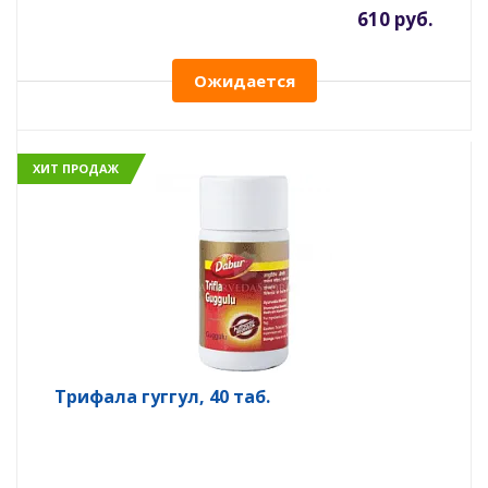
610 руб.
Ожидается
ХИТ ПРОДАЖ
Трифала гуггул, 40 таб.