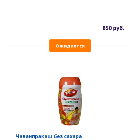
850 руб.
Ожидается
Чаванпракаш без сахара