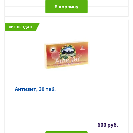
В корзину
ХИТ ПРОДАЖ
Антизит, 30 таб.
600 руб.