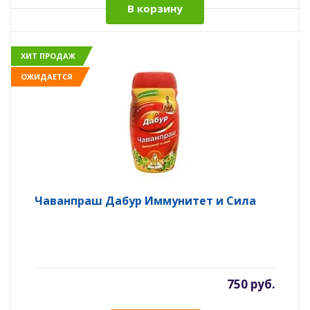
В корзину
ХИТ ПРОДАЖ
ОЖИДАЕТСЯ
Чаванпраш Дабур Иммунитет и Сила
750 руб.