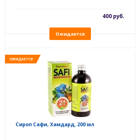
400 руб.
Ожидается
ОЖИДАЕТСЯ
Сироп Сафи, Хамдард, 200 мл