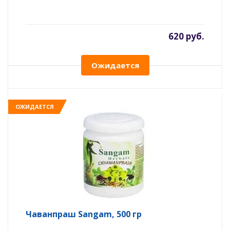
620 руб.
Ожидается
ОЖИДАЕТСЯ
Чаванпраш Sangam, 500 гр