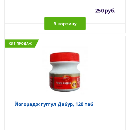
250 руб.
В корзину
ХИТ ПРОДАЖ
Йогорадж гуггул Дабур, 120 таб