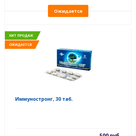
Ожидается
ХИТ ПРОДАЖ
ОЖИДАЕТСЯ
Иммуностронг, 30 таб.
500 руб.