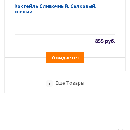
Коктейль Сливочный, белковый,
соевый
855 руб.
Ожидается
Еще Товары