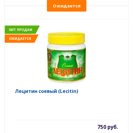
Ожидается
ХИТ ПРОДАЖ
ОЖИДАЕТСЯ
Лецитин соевый (Lecitin)
750 руб.