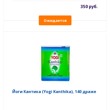
350 руб.
Ожидается
Йоги Кантика (Yogi Kanthika), 140 драже