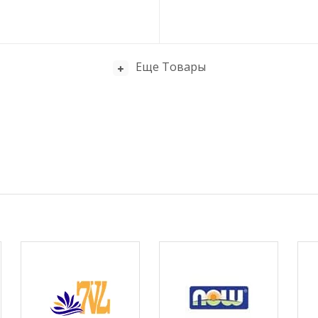
Еще Товары