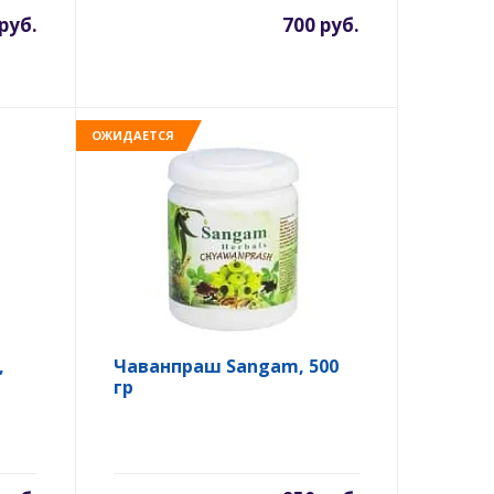
руб.
700 руб.
ОЖИДАЕТСЯ
,
Чаванпраш Sangam, 500
гр