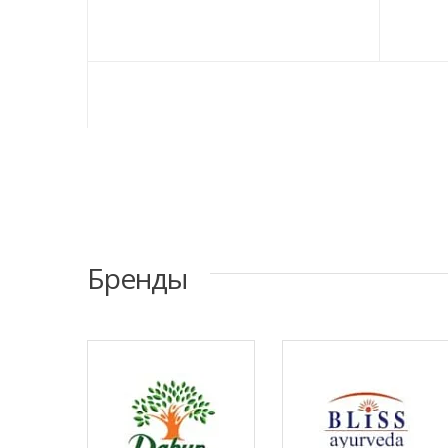
Бренды