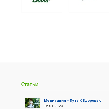
Статьи
Медитация – Путь К Здоровью
16.01.2020