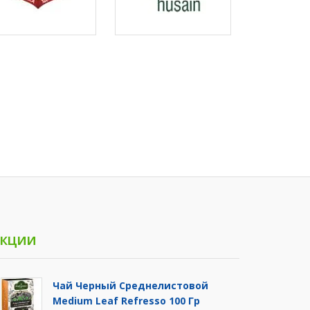
кции
Чай Черный Среднелистовой
Medium Leaf Refresso 100 Гр