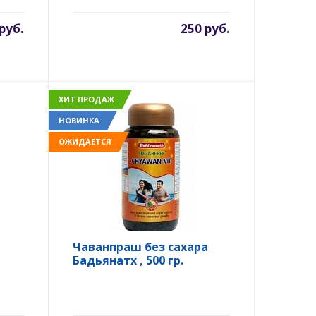
руб.
250 руб.
ХИТ ПРОДАЖ
НОВИНКА
ОЖИДАЕТСЯ
Чаванпраш без сахара
Бадьянатх , 500 гр.