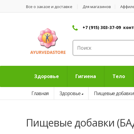
Все о заказе и доставке
Для магазинов
Аффил
+7 (915) 303-37-09 ко
Здоровье
Гигиена
Тело
Главная
Здоровье
Пищевые добавки
Пищевые добавки (БА