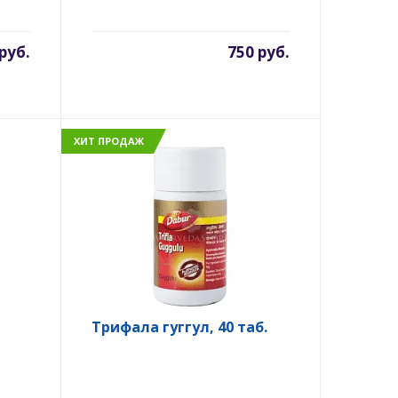
руб.
750 руб.
ХИТ ПРОДАЖ
Трифала гуггул, 40 таб.