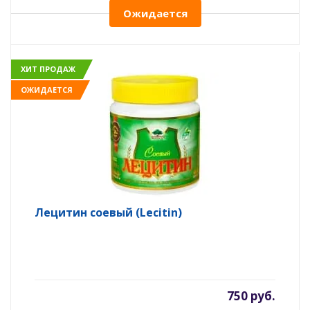
Ожидается
ХИТ ПРОДАЖ
ОЖИДАЕТСЯ
Лецитин соевый (Lecitin)
750 руб.