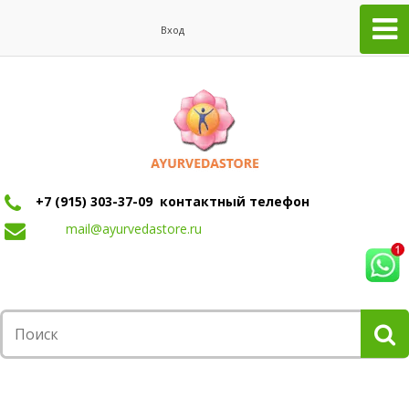
Вход
+7 (915) 303-37-09 контактный телефон
mail@ayurvedastore.ru