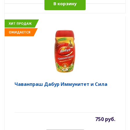
В корзину
ХИТ ПРОДАЖ
ОЖИДАЕТСЯ
Чаванпраш Дабур Иммунитет и Сила
750 руб.