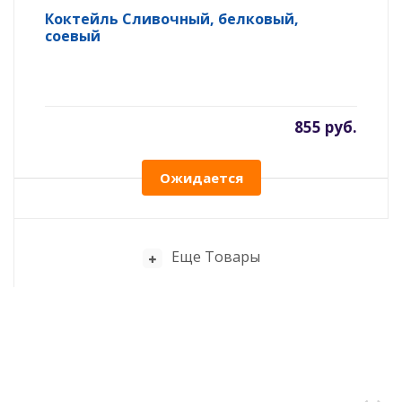
Коктейль Сливочный, белковый,
соевый
855 руб.
Ожидается
Еще Товары