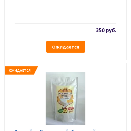
350 руб.
Ожидается
ОЖИДАЕТСЯ