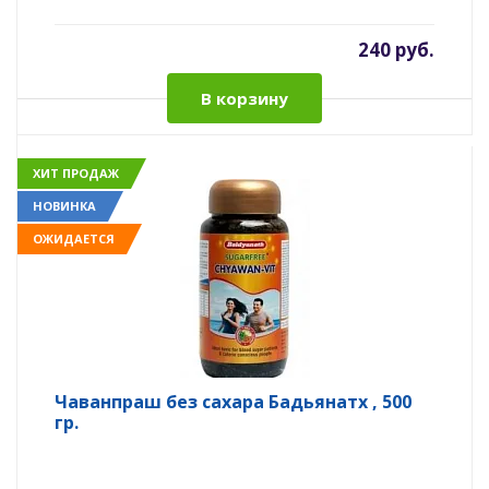
240 руб.
В корзину
ХИТ ПРОДАЖ
НОВИНКА
ОЖИДАЕТСЯ
Чаванпраш без сахара Бадьянатх , 500
гр.