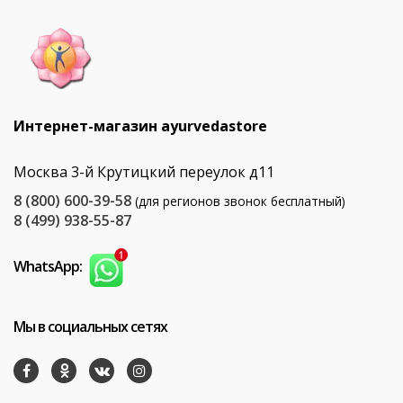
Интернет-магазин ayurvedastore
Москва 3-й Крутицкий переулок д11
8 (800) 600-39-58
(для регионов звонок бесплатный)
8 (499) 938-55-87
WhatsApp:
Мы в социальных сетях