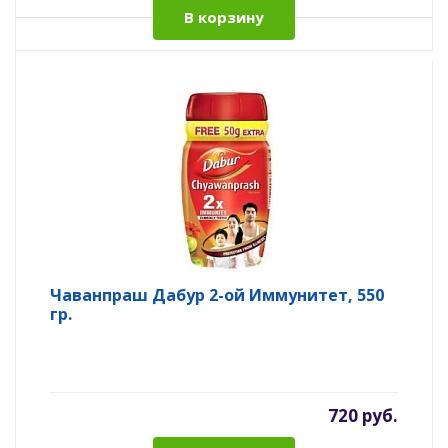
В корзину
Чаванпраш Дабур 2-ой Иммунитет, 550
гр.
720 руб.