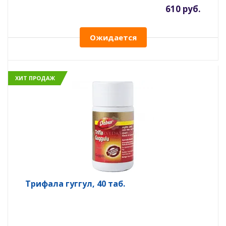
610 руб.
Ожидается
ХИТ ПРОДАЖ
Трифала гуггул, 40 таб.