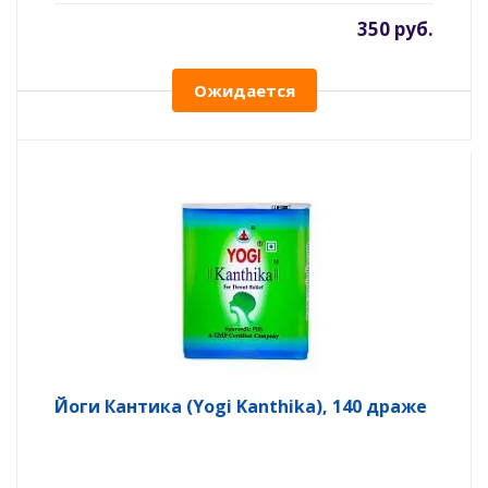
350 руб.
Ожидается
Йоги Кантика (Yogi Kanthika), 140 драже