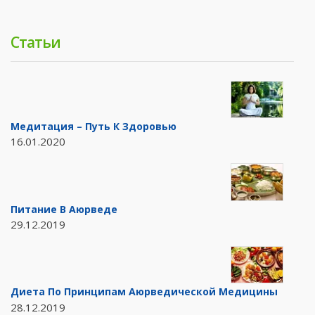
Статьи
Медитация – Путь К Здоровью
16.01.2020
Питание В Аюрведе
29.12.2019
Диета По Принципам Аюрведической Медицины
28.12.2019