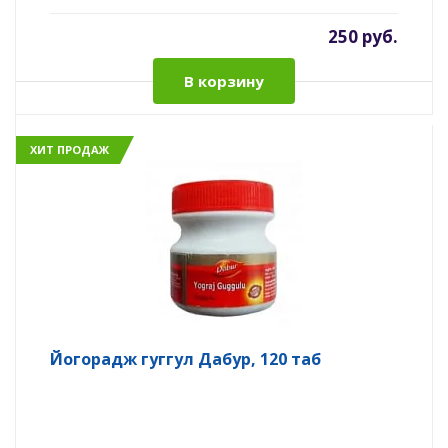
250 руб.
В корзину
ХИТ ПРОДАЖ
Йогорадж гуггул Дабур, 120 таб