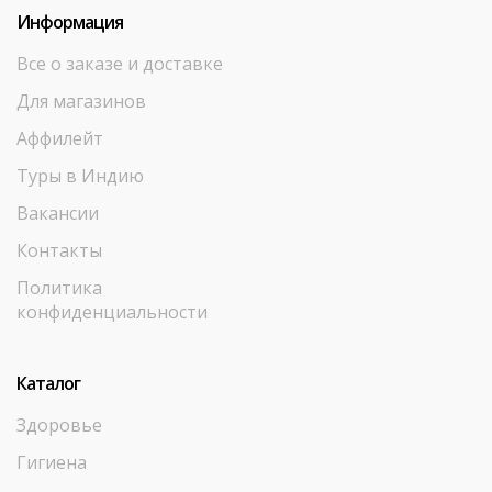
Информация
Все о заказе и доставке
Для магазинов
Аффилейт
Туры в Индию
Вакансии
Контакты
Политика
конфиденциальности
Каталог
Здоровье
Гигиена