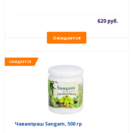
620 руб.
Ожидается
ОЖИДАЕТСЯ
Чаванпраш Sangam, 500 гр