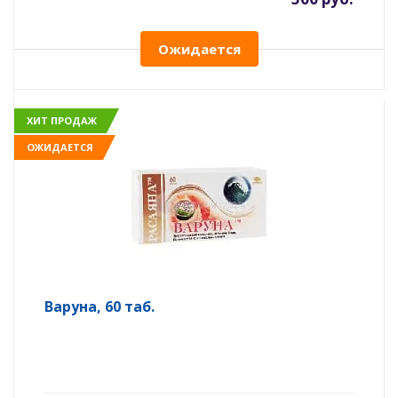
Ожидается
ХИТ ПРОДАЖ
ОЖИДАЕТСЯ
Варуна, 60 таб.