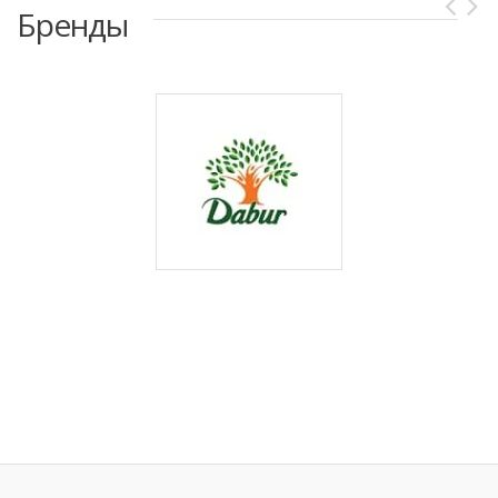
Бренды