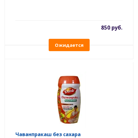
850 руб.
Ожидается
Чаванпракаш без сахара