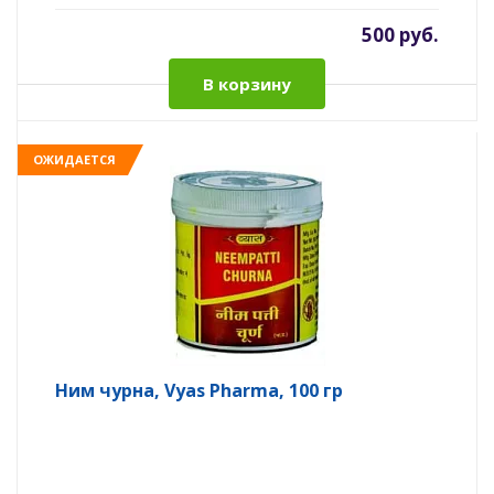
500 руб.
В корзину
ОЖИДАЕТСЯ
Ним чурна, Vyas Pharma, 100 гр