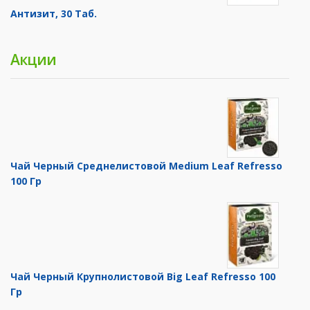
Антизит, 30 Таб.
Акции
Чай Черный Среднелистовой Medium Leaf Refresso
100 Гр
Чай Черный Крупнолистовой Big Leaf Refresso 100
Гр