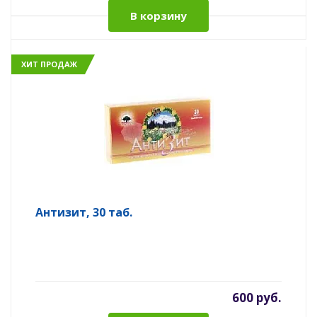
В корзину
ХИТ ПРОДАЖ
Антизит, 30 таб.
600 руб.