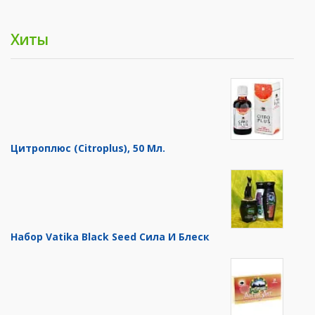
Хиты
Цитроплюс (Citroplus), 50 Мл.
Набор Vatika Black Seed Сила И Блеск