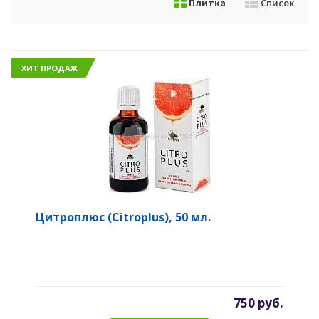
Плитка
Список
ХИТ ПРОДАЖ
Цитроплюс (Citroplus), 50 мл.
750 руб.