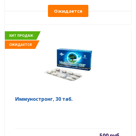
Ожидается
ХИТ ПРОДАЖ
ОЖИДАЕТСЯ
Иммуностронг, 30 таб.
500 руб.