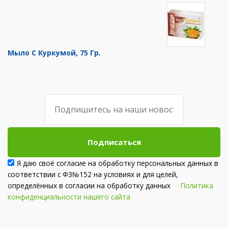
Мыло С Куркумой, 75 Гр.
Подписаться
Я даю своё согласие на обработку персональных данных в
соответствии с ФЗ№152 на условиях и для целей,
определённых в согласии на обработку данных
Политика
конфиденциальности нашего сайта