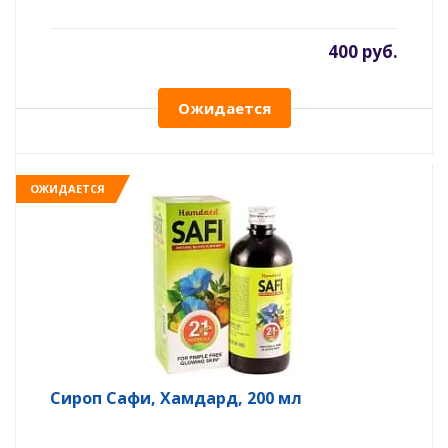
400 руб.
Ожидается
ОЖИДАЕТСЯ
Сироп Сафи, Хамдард, 200 мл