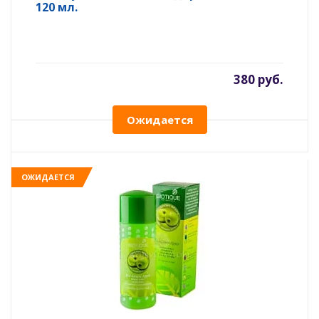
120 мл.
380 руб.
Ожидается
ОЖИДАЕТСЯ