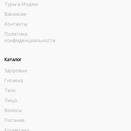
Туры в Индию
Вакансии
Контакты
Политика
конфиденциальности
Каталог
Здоровье
Гигиена
Тело
Лицо
Волосы
Питание
Косметика