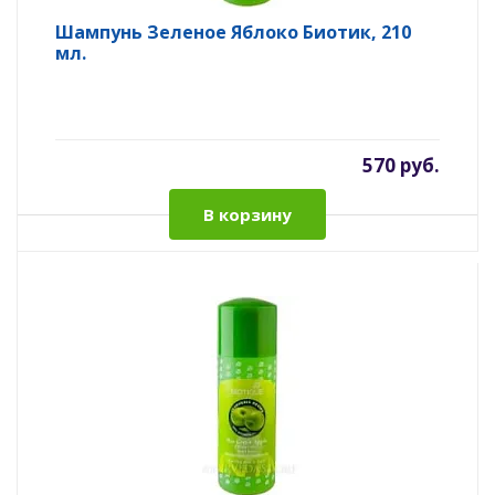
Шампунь Зеленое Яблоко Биотик, 210
мл.
570 руб.
В корзину