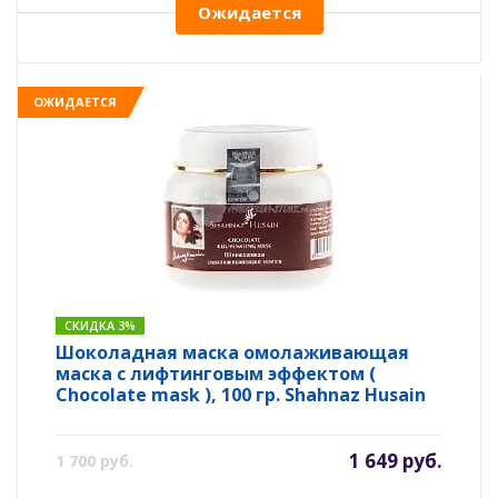
Ожидается
ОЖИДАЕТСЯ
СКИДКА 3%
Шоколадная маска омолаживающая
маска с лифтинговым эффектом (
Chocolate mask ), 100 гр. Shahnaz Husain
1 649 руб.
1 700 руб.