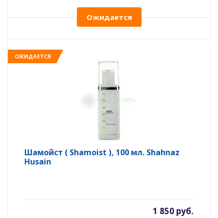
Ожидается
ОЖИДАЕТСЯ
Шамойст ( Shamoist ), 100 мл. Shahnaz
Husain
1 850 руб.