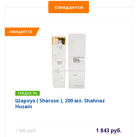
Ожидается
ОЖИДАЕТСЯ
СКИДКА 3%
Шароуз ( Sharose ), 200 мл. Shahnaz
Husain
1 843 руб.
1 900 руб.