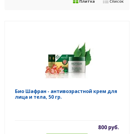
Плитка
Список
Био Шафран - антивозрастной крем для
лица и тела, 50 гр.
800 руб.