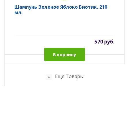
Шампунь Зеленое Яблоко Биотик, 210
мл.
570 руб.
В корзину
Еще Товары