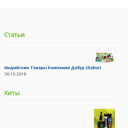
Статьи
Индийские Товары Компании Дабур (Dabur)
26.10.2018
Хиты