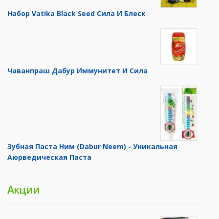
Набор Vatika Black Seed Сила И Блеск
Чаванпраш Дабур Иммунитет И Сила
Зубная Паста Ним (Dabur Neem) - Уникальная
Аюрведическая Паста
Акции