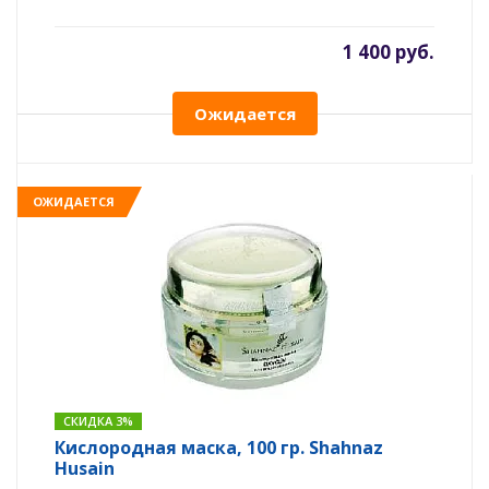
1 400 руб.
Ожидается
ОЖИДАЕТСЯ
СКИДКА 3%
Кислородная маска, 100 гр. Shahnaz
Husain