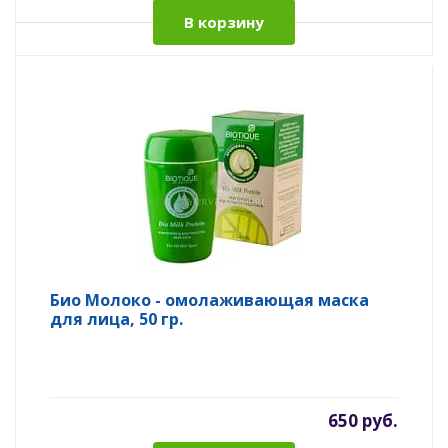
В корзину
Био Молоко - омолаживающая маска
для лица, 50 гр.
650 руб.