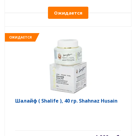
Ожидается
ОЖИДАЕТСЯ
Шалайф ( Shalife ), 40 гр. Shahnaz Husain