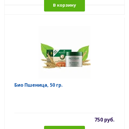
В корзину
Био Пшеница, 50 гр.
750 руб.