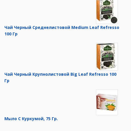
Чай Черный Среднелистовой Medium Leaf Refresso
100 Гр
Чай Черный Крупнолистовой Big Leaf Refresso 100
Гр
Мыло С Куркумой, 75 Гр.