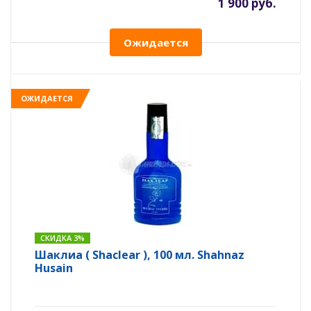
1 900 руб.
Ожидается
ОЖИДАЕТСЯ
СКИДКА 3%
Шаклиа ( Shaclear ), 100 мл. Shahnaz
Husain