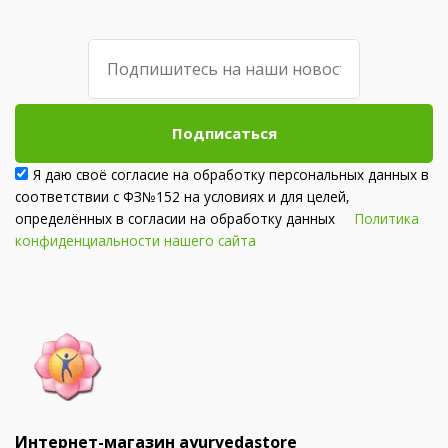
Подписаться
Я даю своё согласие на обработку персональных данных в
соответствии с ФЗ№152 на условиях и для целей,
определённых в согласии на обработку данных
Политика
конфиденциальности нашего сайта
Интернет-магазин ayurvedastore