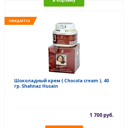
В корзину
ОЖИДАЕТСЯ
Шоколадный крем ( Chocola cream ), 40
гр. Shahnaz Husain
1 700 руб.