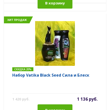
В корзину
ХИТ ПРОДАЖ
СКИДКА 20%
Набор Vatika Black Seed Сила и Блеск
1 136 руб.
1 420 руб.