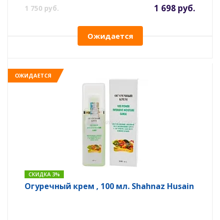
1 698 руб.
1 750 руб.
Ожидается
ОЖИДАЕТСЯ
СКИДКА 3%
Огуречный крем , 100 мл. Shahnaz Husain