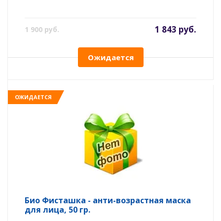
1 843 руб.
1 900 руб.
Ожидается
ОЖИДАЕТСЯ
Био Фисташка - анти-возрастная маска
для лица, 50 гр.