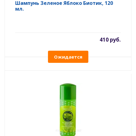
Шампунь Зеленое Яблоко Биотик, 120
мл.
410 руб.
Ожидается