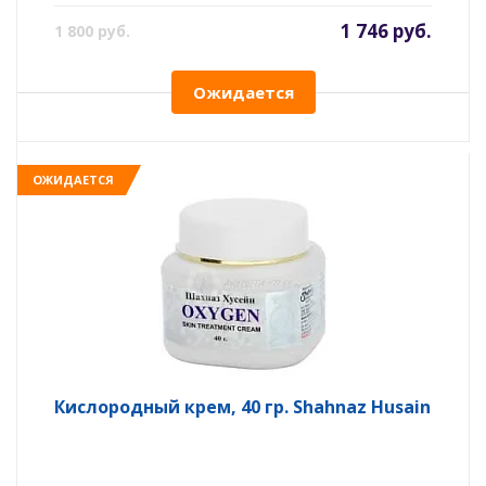
1 746 руб.
1 800 руб.
Ожидается
ОЖИДАЕТСЯ
Кислородный крем, 40 гр. Shahnaz Husain