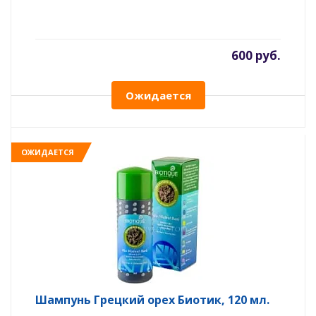
600 руб.
Ожидается
ОЖИДАЕТСЯ
Шампунь Грецкий орех Биотик, 120 мл.