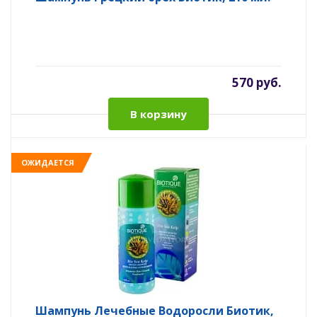
570 руб.
В корзину
ОЖИДАЕТСЯ
Шампунь Лечебные Водоросли Биотик,