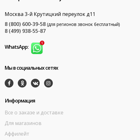
Москва 3-й Крутицкий переулок д11
8 (800) 600-39-58
(для регионов звонок бесплатный)
8 (499) 938-55-87
WhatsApp:
Мы в социальных сетях
Информация
Все о заказе и доставке
Для магазинов
Аффилейт