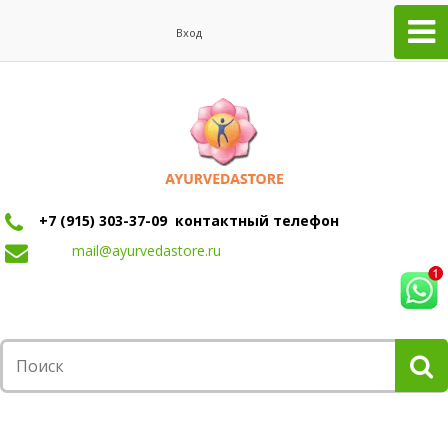
Вход
+7 (915) 303-37-09 контактный телефон
mail@ayurvedastore.ru