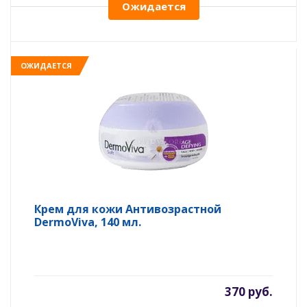
Ожидается
ОЖИДАЕТСЯ
Крем для кожи Антивозрастной
DermoViva, 140 мл.
370 руб.