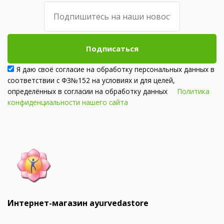
Подписаться
Я даю своё согласие на обработку персональных данных в
соответствии с ФЗ№152 на условиях и для целей,
определённых в согласии на обработку данных
Политика
конфиденциальности нашего сайта
Интернет-магазин ayurvedastore