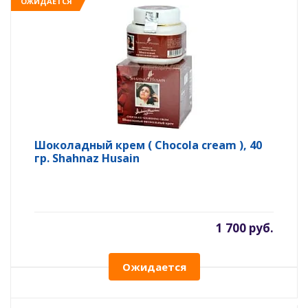
ОЖИДАЕТСЯ
Шоколадный крем ( Chocola cream ), 40
гр. Shahnaz Husain
1 700 руб.
Ожидается