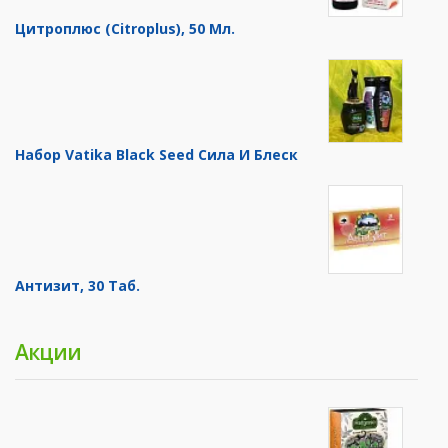
Цитроплюс (Citroplus), 50 Мл.
Набор Vatika Black Seed Сила И Блеск
Антизит, 30 Таб.
Акции