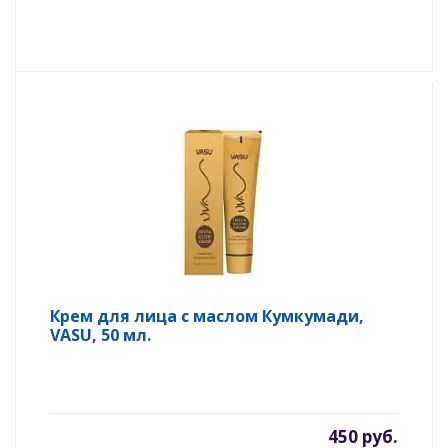
Крем для лица с маслом Кумкумади,
VASU, 50 мл.
450 руб.