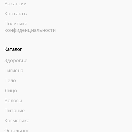
Вакансии
Контакты
Политика
конфиденциальности
Каталог
Здоровье
Гигиена
Тело
Лицо
Волосы
Питание
Косметика
Остальное