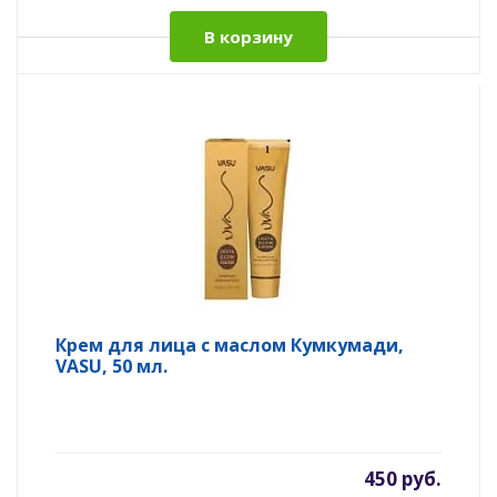
В корзину
Крем для лица с маслом Кумкумади,
VASU, 50 мл.
450 руб.