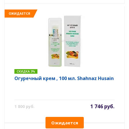
ОЖИДАЕТСЯ
СКИДКА 3%
Огуречный крем , 100 мл. Shahnaz Husain
1 746 руб.
1 800 руб.
Ожидается