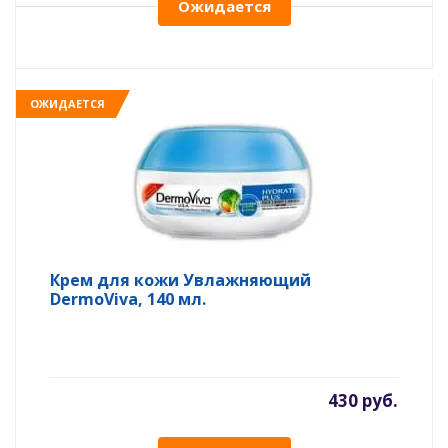
Ожидается
ОЖИДАЕТСЯ
Крем для кожи Увлажняющий
DermoViva, 140 мл.
430 руб.