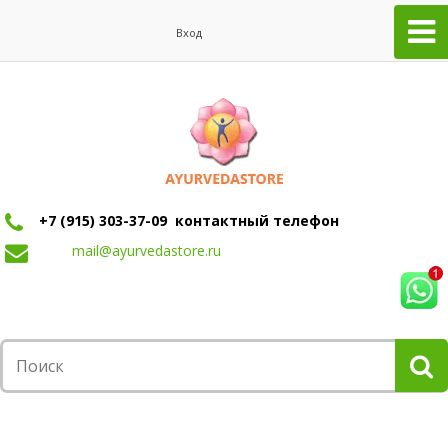
Вход
+7 (915) 303-37-09 контактный телефон
mail@ayurvedastore.ru