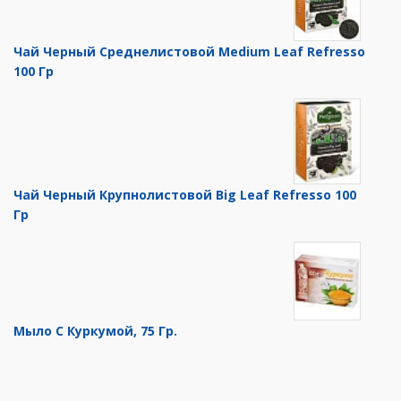
Чай Черный Среднелистовой Medium Leaf Refresso
100 Гр
Чай Черный Крупнолистовой Big Leaf Refresso 100
Гр
Мыло С Куркумой, 75 Гр.