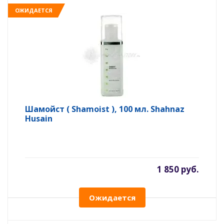
ОЖИДАЕТСЯ
Шамойст ( Shamoist ), 100 мл. Shahnaz
Husain
1 850 руб.
Ожидается