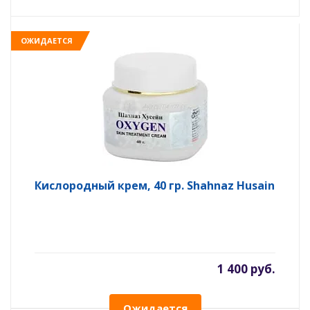
ОЖИДАЕТСЯ
Кислородный крем, 40 гр. Shahnaz Husain
1 400 руб.
Ожидается