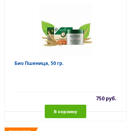
Био Пшеница, 50 гр.
750 руб.
В корзину