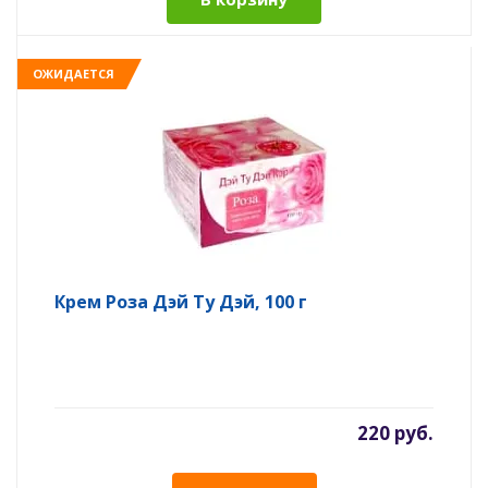
ОЖИДАЕТСЯ
Крем Роза Дэй Ту Дэй, 100 г
220 руб.