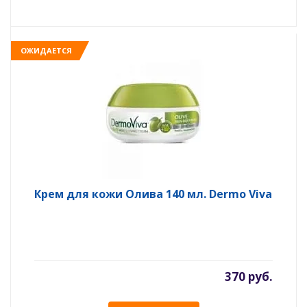
ОЖИДАЕТСЯ
Крем для кожи Олива 140 мл. Dermo Viva
370 руб.