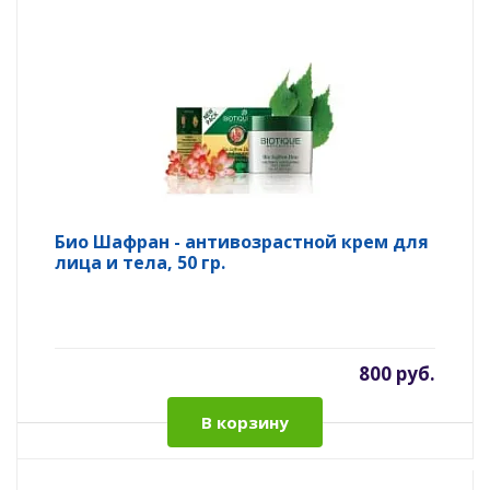
Био Шафран - антивозрастной крем для
лица и тела, 50 гр.
800 руб.
В корзину