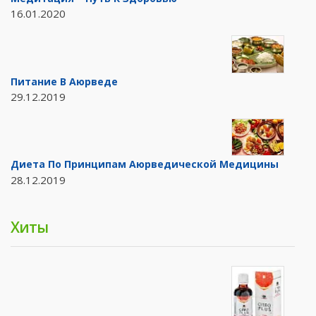
16.01.2020
Питание В Аюрведе
29.12.2019
Диета По Принципам Аюрведической Медицины
28.12.2019
Хиты