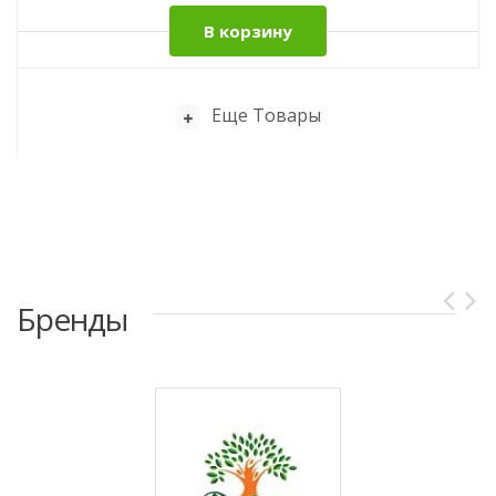
В корзину
Еще Товары
Бренды