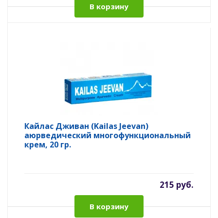
В корзину
Кайлас Дживан (Kailas Jeevan)
аюрведический многофункциональный
крем, 20 гр.
215 руб.
В корзину