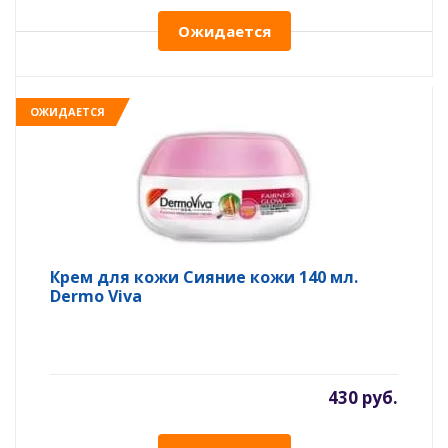
Ожидается
ОЖИДАЕТСЯ
Крем для кожи Сияние кожи 140 мл.
Dermo Viva
430 руб.