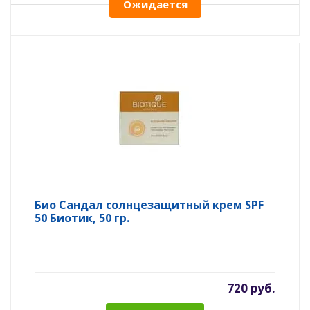
Ожидается
Био Сандал солнцезащитный крем SPF
50 Биотик, 50 гр.
720 руб.