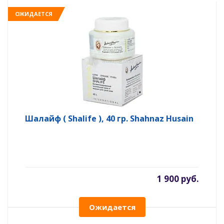
ОЖИДАЕТСЯ
Шалайф ( Shalife ), 40 гр. Shahnaz Husain
1 900 руб.
Ожидается