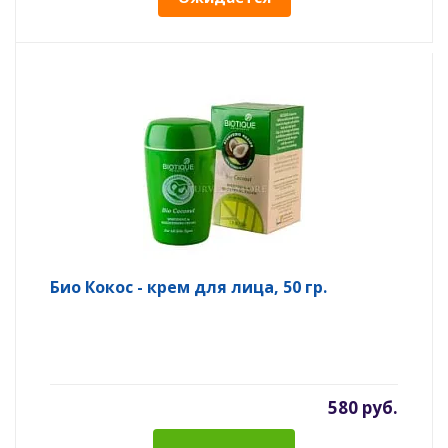
Био Кокос - крем для лица, 50 гр.
580 руб.