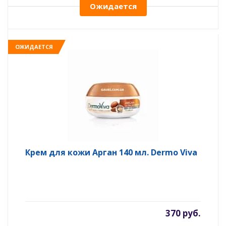
Ожидается
ОЖИДАЕТСЯ
Крем для кожи Арган 140 мл. Dermo Viva
370 руб.