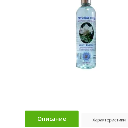
Описание
Характеристики