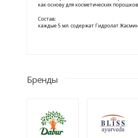
как основу для косметических порошков
Состав:
каждые 5 мл. содержат Гидролат Жасмина
Бренды