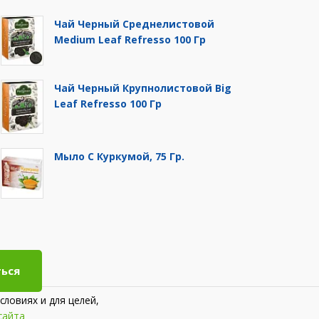
Чай Черный Среднелистовой
Medium Leaf Refresso 100 Гр
Чай Черный Крупнолистовой Big
Leaf Refresso 100 Гр
Мыло С Куркумой, 75 Гр.
ься
словиях и для целей,
сайта