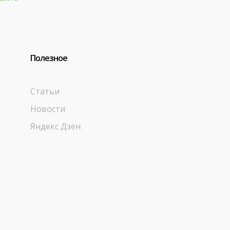
Полезное
Статьи
Новости
Яндекс Дзен