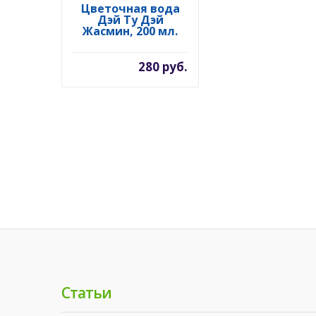
Цветочная вода
Дэй Ту Дэй
Жасмин, 200 мл.
280 руб.
Статьи