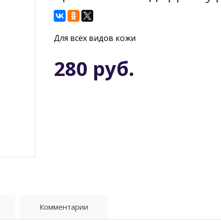
Для всех видов кожи
280 руб.
Комментарии