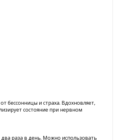
 от бессонницы и страха. Вдохновляет,
илизирует состояние при нервном
 два раза в день. Можно использовать