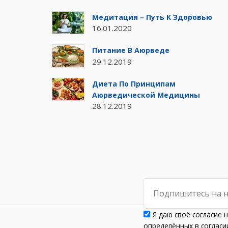
Медитация – Путь К Здоровью
16.01.2020
Питание В Аюрведе
29.12.2019
Диета По Принципам
Аюрведической Медицины
28.12.2019
Я даю своё согласие 
определённых в согла