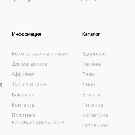
Информация
Каталог
Все о заказе и доставке
Здоровье
Для магазинов
Гигиена
Аффилейт
Тело
Туры в Индию
Лицо
й)
Вакансии
Волосы
Контакты
Питание
Политика
Косметика
конфиденциальности
Остальное