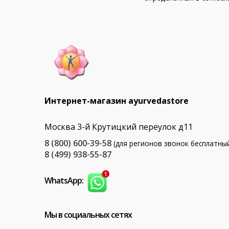
Интернет-магазин ayurvedastore
Москва 3-й Крутицкий переулок д11
8 (800) 600-39-58
(для регионов звонок бесплатны
8 (499) 938-55-87
WhatsApp:
Мы в социальных сетях