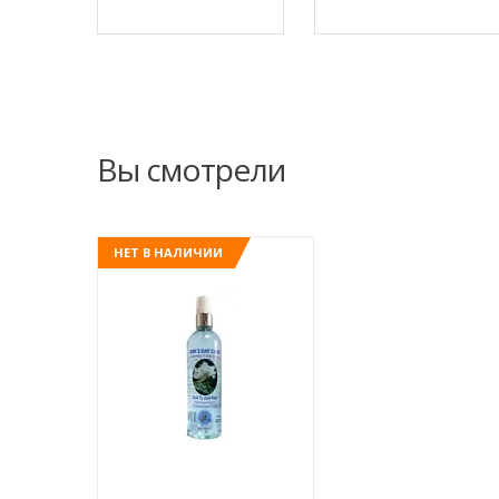
Вы смотрели
НЕТ В НАЛИЧИИ